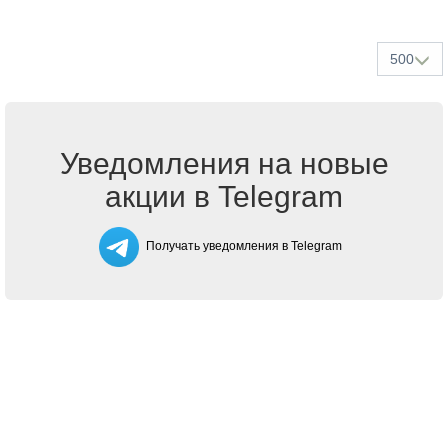
500
Уведомления на новые
акции в Telegram
Получать уведомления в Telegram