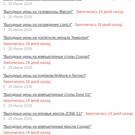
3 - 20 Июля 2026
Закончилась
18
дней назад
"Выгодные цены на телевизоры Iffalcon!"
3 - 20 Июля 2026
Закончилась
18
дней назад
"Выгодные цены на охлаждение LianLi!"
3 - 20 Июля 2026
"Выгодные цены на усилители сигнала Триколор!"
Закончилась
18
дней назад
3 - 20 Июля 2026
"Выгодные цены на компьютерные столы Cougar!"
Закончилась
18
дней назад
3 - 20 Июля 2026
"Выгодные цены на подписки MyBook и Литрес!"
Закончилась
18
дней назад
3 - 20 Июля 2026
"Выгодные цены на компьютерные столы Zone 51!"
Закончилась
18
дней назад
3 - 20 Июля 2026
Закончилась
18
дней назад
"Выгодные цены на игровые кресла ZONE 51!"
3 - 20 Июля 2026
"Выгодные цены на компьютерные кресла Cougar!"
Закончилась
18
дней назад