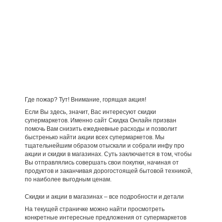
Где пожар? Тут! Внимание, горящая акция!
Если Вы здесь, значит, Вас интересуют скидки
супермаркетов. Именно сайт Скидка Онлайн призван
помочь Вам снизить ежедневные расходы и позволит
быстренько найти акции всех супермаркетов. Мы
тщательнейшим образом отыскали и собрали инфу про
акции и скидки в магазинах. Суть заключается в том, чтобы
Вы отправлялись совершать свои покупки, начиная от
продуктов и заканчивая дорогостоящей бытовой техникой,
по наиболее выгодным ценам.
Скидки и акции в магазинах – все подробности и детали
На текущей страничке можно найти просмотреть
конкретные интересные предложения от супермаркетов