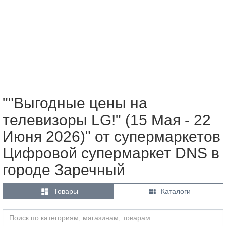
""Выгодные цены на
телевизоры LG!" (15 Мая - 22
Июня 2026)" от супермаркетов
Цифровой супермаркет DNS в
городе Заречный


Товары
Каталоги