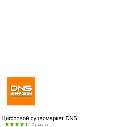
Цифровой супермаркет DNS
2
отзыва