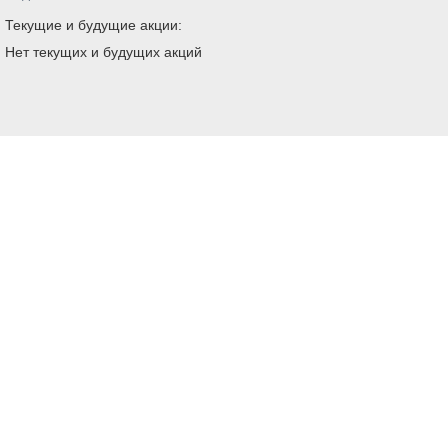
Текущие и будущие акции:
Нет текущих и будущих акций