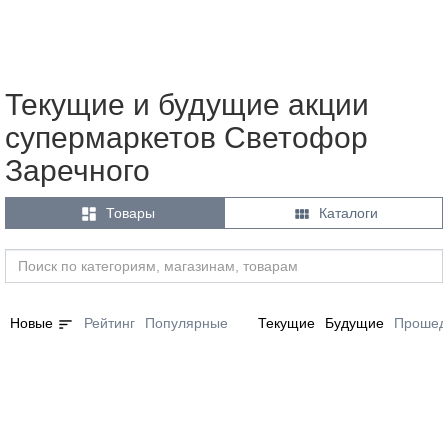
Текущие и будущие акции
супермаркетов Светофор
Заречного


Товары
Каталоги
sort
Новые
Рейтинг
Популярные
Текущие
Будущие
Прошед