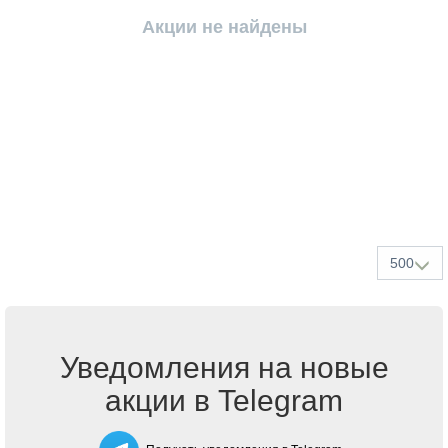
Акции не найдены
500
Уведомления на новые
акции в Telegram