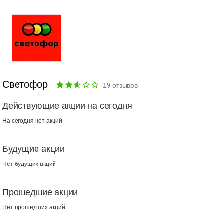
Светофор
19
отзывов
Действующие акции на сегодня
На сегодня нет акций
Будущие акции
Нет будущих акций
Прошедшие акции
Нет прошедших акций