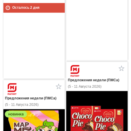
Осталось
2
дня
Предложения недели (ПМСа)
(5 - 11 Августа 2026)
Предложения недели (ПМСа)
(5 - 11 Августа 2026)