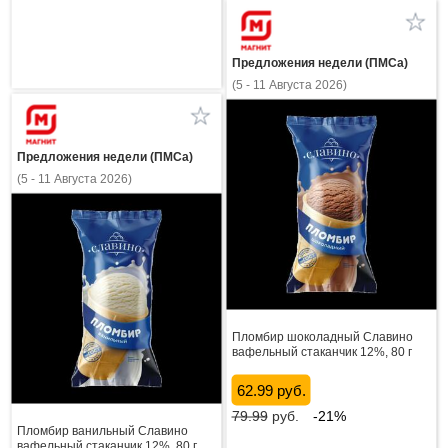
Предложения недели (ПМСа)
(5 - 11 Августа 2026)
Предложения недели (ПМСа)
(5 - 11 Августа 2026)
Пломбир шоколадный Славино
вафельный стаканчик 12%, 80 г
62.99 руб.
79.99
руб.
-21%
Пломбир ванильный Славино
вафельный стаканчик 12%, 80 г