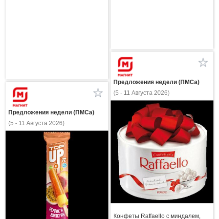
Предложения недели (ПМСа)
(5 - 11 Августа 2026)
Предложения недели (ПМСа)
(5 - 11 Августа 2026)
Конфеты Raffaello с миндалем,