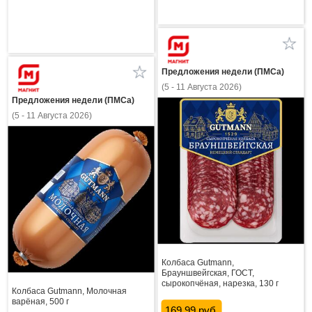
Предложения недели (ПМСа)
(5 - 11 Августа 2026)
Предложения недели (ПМСа)
(5 - 11 Августа 2026)
Колбаса Gutmann,
Брауншвейгская, ГОСТ,
сырокопчёная, нарезка, 130 г
Колбаса Gutmann, Молочная
варёная, 500 г
169.99 руб.