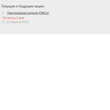
Текущие и будущие акции:
Предложения недели (ПМСа)
Осталось
2
дня
5 - 11 Августа 2026