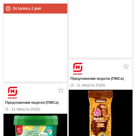
Осталось
2
дня
Предложения недели (ПМСа)
(5 - 11 Августа 2026)
Предложения недели (ПМСа)
(5 - 11 Августа 2026)