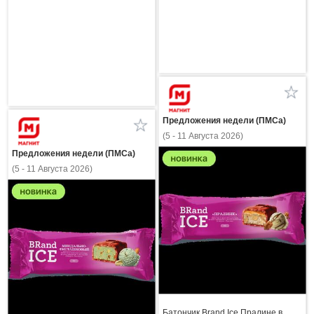
Предложения недели (ПМСа)
(5 - 11 Августа 2026)
Предложения недели (ПМСа)
(5 - 11 Августа 2026)
Батончик Brand Ice Пралине в