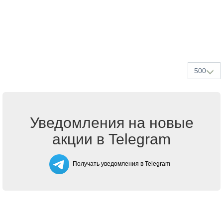
500
Уведомления на новые
акции в Telegram
Получать уведомления в Telegram