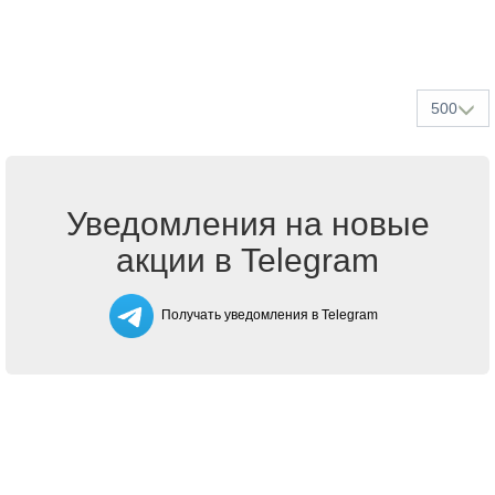
500
Уведомления на новые
акции в Telegram
Получать уведомления в Telegram