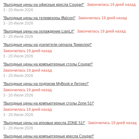
Закончилась
19
дней назад
"Выгодные цены на офисные кресла Cougar!"
3 - 20 Июля 2026
Закончилась
19
дней назад
"Выгодные цены на телевизоры Iffalcon!"
3 - 20 Июля 2026
Закончилась
19
дней назад
"Выгодные цены на охлаждение LianLi!"
3 - 20 Июля 2026
"Выгодные цены на усилители сигнала Триколор!"
Закончилась
19
дней назад
3 - 20 Июля 2026
"Выгодные цены на компьютерные столы Cougar!"
Закончилась
19
дней назад
3 - 20 Июля 2026
"Выгодные цены на подписки MyBook и Литрес!"
Закончилась
19
дней назад
3 - 20 Июля 2026
"Выгодные цены на компьютерные столы Zone 51!"
Закончилась
19
дней назад
3 - 20 Июля 2026
Закончилась
19
дней назад
"Выгодные цены на игровые кресла ZONE 51!"
3 - 20 Июля 2026
"Выгодные цены на компьютерные кресла Cougar!"