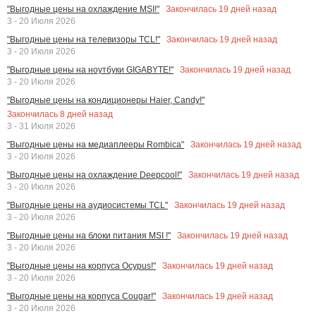
Закончилась
19
дней назад
"Выгодные цены на охлаждение MSI!"
3 - 20 Июля 2026
Закончилась
19
дней назад
"Выгодные цены на телевизоры TCL!"
3 - 20 Июля 2026
Закончилась
19
дней назад
"Выгодные цены на ноутбуки GIGABYTE!"
3 - 20 Июля 2026
"Выгодные цены на кондиционеры Haier, Candy!"
Закончилась
8
дней назад
3 - 31 Июля 2026
Закончилась
19
дней назад
"Выгодные цены на медиаплееры Rombica"
3 - 20 Июля 2026
Закончилась
19
дней назад
"Выгодные цены на охлаждение Deepcool!"
3 - 20 Июля 2026
Закончилась
19
дней назад
"Выгодные цены на аудиосистемы TCL"
3 - 20 Июля 2026
Закончилась
19
дней назад
"Выгодные цены на блоки питания MSI !"
3 - 20 Июля 2026
Закончилась
19
дней назад
"Выгодные цены на корпуса Ocypus!"
3 - 20 Июля 2026
Закончилась
19
дней назад
"Выгодные цены на корпуса Cougar!"
3 - 20 Июля 2026