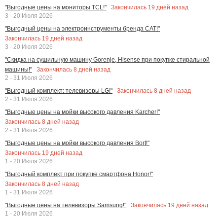
Закончилась
19
дней назад
"Выгодные цены на мониторы TCL!"
3 - 20 Июля 2026
"Выгодный цены на электроинструменты бренда CAT!"
Закончилась
19
дней назад
3 - 20 Июля 2026
"Скидка на сушильную машину Gorenje, Hisense при покупке стиральной
Закончилась
8
дней назад
машины!"
2 - 31 Июля 2026
Закончилась
8
дней назад
"Выгодный комплект: телевизоры LG!"
2 - 31 Июля 2026
"Выгодные цены на мойки высокого давления Karcher!"
Закончилась
8
дней назад
2 - 31 Июля 2026
"Выгодные цены на мойки высокого давления Bort!"
Закончилась
19
дней назад
1 - 20 Июля 2026
"Выгодный комплект при покупке смартфона Honor!"
Закончилась
8
дней назад
1 - 31 Июля 2026
Закончилась
19
дней назад
"Выгодные цены на телевизоры Samsung!"
1 - 20 Июля 2026