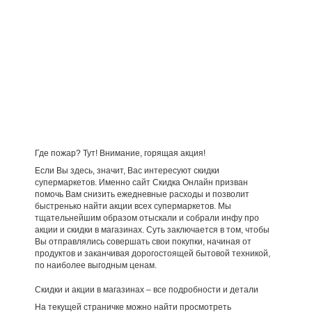
Где пожар? Тут! Внимание, горящая акция!
Если Вы здесь, значит, Вас интересуют скидки
супермаркетов. Именно сайт Скидка Онлайн призван
помочь Вам снизить ежедневные расходы и позволит
быстренько найти акции всех супермаркетов. Мы
тщательнейшим образом отыскали и собрали инфу про
акции и скидки в магазинах. Суть заключается в том, чтобы
Вы отправлялись совершать свои покупки, начиная от
продуктов и заканчивая дорогостоящей бытовой техникой,
по наиболее выгодным ценам.
Скидки и акции в магазинах – все подробности и детали
На текущей страничке можно найти просмотреть