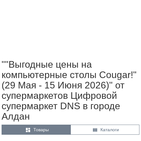
""Выгодные цены на
компьютерные столы Cougar!"
(29 Мая - 15 Июня 2026)" от
супермаркетов Цифровой
супермаркет DNS в городе
Алдан


Товары
Каталоги