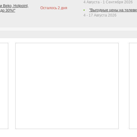
4 Августа - 1 Сентября 2026
 Beko, Hotpoint,
Осталось
2
дня
"Выгодные цены на телеви
 до 30%!"
4 - 17 Августа 2026