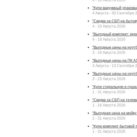
4 - 10 Августа 2026
"Купи вакуумный упаковщи
4 Августа - 30 Сентября 
"Скидка за СБП на бытовую
4 - 10 Августа 2026
"Выгодный комплект: ирр
4 - 18 Августа 2026
"Выгодные цены на ноутбу
3 - 16 Августа 2026
"Выгодные цены на ПК A
3 Августа - 13 Сентября 
"Выгодные цены на ноутб
3 - 23 Августа 2026
"Купи стиральную и суши
1 - 31 Августа 2026
"Скидка за СБП на телев
1 - 16 Августа 2026
"Выгодная цена на мойку 
1 - 31 Августа 2026
"Купи комплект бытовой т
1 - 31 Августа 2026