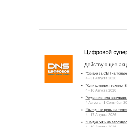
Цифровой супе
Действующие акц
"Скидка за СБП на товар
4 - 31 Августа 2026
"Купи комплект техники Bek
4 - 10 Августа 2026
"Аудиосистема в комплек
4 Августа - 1 Сентября 2
"Выгодные цены на телев
4 - 17 Августа 2026
"Скидка 50% на варочную 