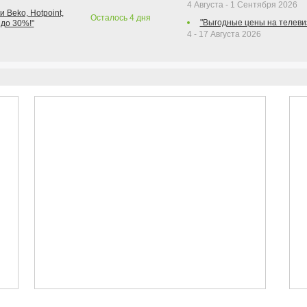
4 Августа - 1 Сентября 2026
 Beko, Hotpoint,
Осталось
4
дня
"Выгодные цены на телеви
 до 30%!"
4 - 17 Августа 2026