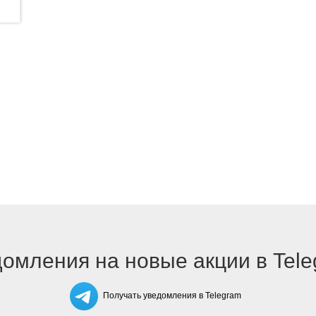
омления на новые акции в Tel
Получать уведомления в Telegram