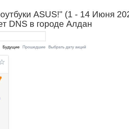
оутбуки ASUS!" (1 - 14 Июня 20
т DNS в городе Алдан
Будущие
Прошедшие
Выбрать дату акций