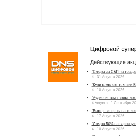
Цифровой супе
Действующие акц
"Скидка за СБП на товар
4 - 31 Августа 2026
"Купи комплект техники Bek
4 - 10 Августа 2026
"Аудиосистема в комплек
4 Августа - 1 Сентября 2
"Выгодные цены на телев
4 - 17 Августа 2026
"Скидка 50% на варочную 
4 - 10 Августа 2026