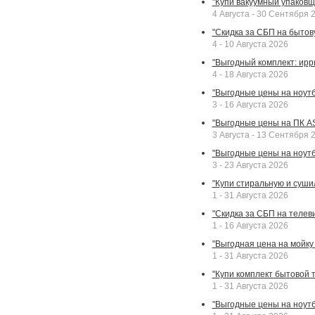
"Купи вакуумный упаковщи
4 Августа - 30 Сентября 
"Скидка за СБП на бытовую
4 - 10 Августа 2026
"Выгодный комплект: ирр
4 - 18 Августа 2026
"Выгодные цены на ноутбу
3 - 16 Августа 2026
"Выгодные цены на ПК A
3 Августа - 13 Сентября 
"Выгодные цены на ноутб
3 - 23 Августа 2026
"Купи стиральную и суши
1 - 31 Августа 2026
"Скидка за СБП на телев
1 - 16 Августа 2026
"Выгодная цена на мойку 
1 - 31 Августа 2026
"Купи комплект бытовой т
1 - 31 Августа 2026
"Выгодные цены на ноут