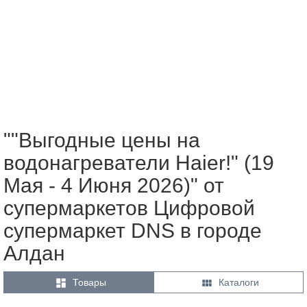
""Выгодные цены на
водонагреватели Haier!" (19
Мая - 4 Июня 2026)" от
супермаркетов Цифровой
супермаркет DNS в городе
Алдан


Товары
Каталоги