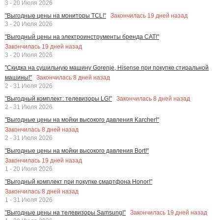
3 - 20 Июля 2026
Закончилась
19
дней назад
"Выгодные цены на мониторы TCL!"
3 - 20 Июля 2026
"Выгодный цены на электроинструменты бренда CAT!"
Закончилась
19
дней назад
3 - 20 Июля 2026
"Скидка на сушильную машину Gorenje, Hisense при покупке стиральной
Закончилась
8
дней назад
машины!"
2 - 31 Июля 2026
Закончилась
8
дней назад
"Выгодный комплект: телевизоры LG!"
2 - 31 Июля 2026
"Выгодные цены на мойки высокого давления Karcher!"
Закончилась
8
дней назад
2 - 31 Июля 2026
"Выгодные цены на мойки высокого давления Bort!"
Закончилась
19
дней назад
1 - 20 Июля 2026
"Выгодный комплект при покупке смартфона Honor!"
Закончилась
8
дней назад
1 - 31 Июля 2026
Закончилась
19
дней назад
"Выгодные цены на телевизоры Samsung!"