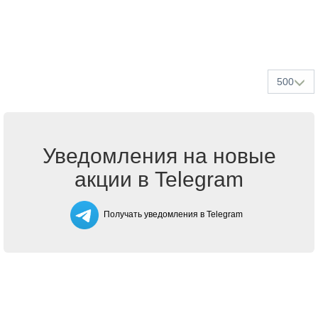
500
Уведомления на новые
акции в Telegram
Получать уведомления в Telegram