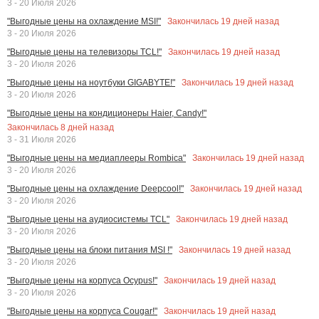
3 - 20 Июля 2026
Закончилась
19
дней назад
"Выгодные цены на охлаждение MSI!"
3 - 20 Июля 2026
Закончилась
19
дней назад
"Выгодные цены на телевизоры TCL!"
3 - 20 Июля 2026
Закончилась
19
дней назад
"Выгодные цены на ноутбуки GIGABYTE!"
3 - 20 Июля 2026
"Выгодные цены на кондиционеры Haier, Candy!"
Закончилась
8
дней назад
3 - 31 Июля 2026
Закончилась
19
дней назад
"Выгодные цены на медиаплееры Rombica"
3 - 20 Июля 2026
Закончилась
19
дней назад
"Выгодные цены на охлаждение Deepcool!"
3 - 20 Июля 2026
Закончилась
19
дней назад
"Выгодные цены на аудиосистемы TCL"
3 - 20 Июля 2026
Закончилась
19
дней назад
"Выгодные цены на блоки питания MSI !"
3 - 20 Июля 2026
Закончилась
19
дней назад
"Выгодные цены на корпуса Ocypus!"
3 - 20 Июля 2026
Закончилась
19
дней назад
"Выгодные цены на корпуса Cougar!"