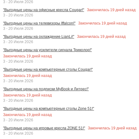
3 - 20 Июля 2026
Закончилась
19
дней назад
"Выгодные цены на офисные кресла Cougar!"
3 - 20 Июля 2026
Закончилась
19
дней назад
"Выгодные цены на телевизоры Iffalcon!"
3 - 20 Июля 2026
Закончилась
19
дней назад
"Выгодные цены на охлаждение LianLi!"
3 - 20 Июля 2026
"Выгодные цены на усилители сигнала Триколор!"
Закончилась
19
дней назад
3 - 20 Июля 2026
"Выгодные цены на компьютерные столы Cougar!"
Закончилась
19
дней назад
3 - 20 Июля 2026
"Выгодные цены на подписки MyBook и Литрес!"
Закончилась
19
дней назад
3 - 20 Июля 2026
"Выгодные цены на компьютерные столы Zone 51!"
Закончилась
19
дней назад
3 - 20 Июля 2026
Закончилась
19
дней назад
"Выгодные цены на игровые кресла ZONE 51!"
3 - 20 Июля 2026