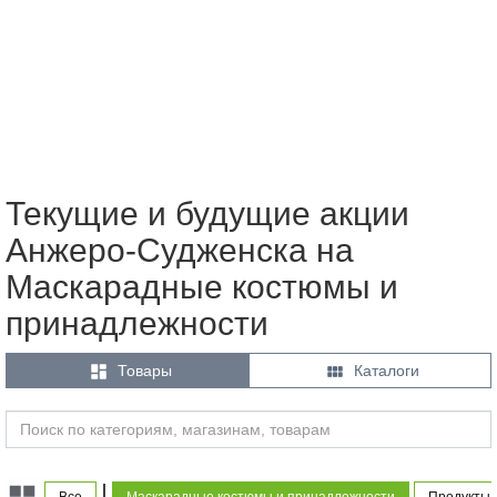
Текущие и будущие акции
Анжеро-Судженска на
Маскарадные костюмы и
принадлежности


Товары
Каталоги
|