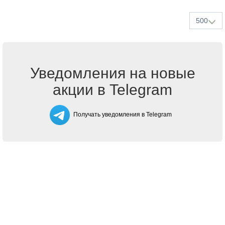
500
Уведомления на новые
акции в Telegram
Получать уведомления в Telegram