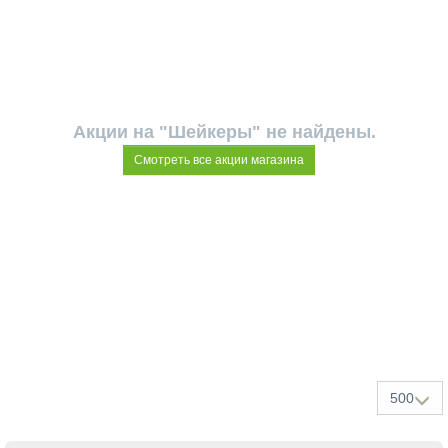
Акции на "Шейкеры" не найдены.
Смотреть все акции магазина
500