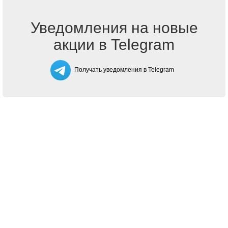
Уведомления на новые
акции в Telegram
Получать уведомления в Telegram