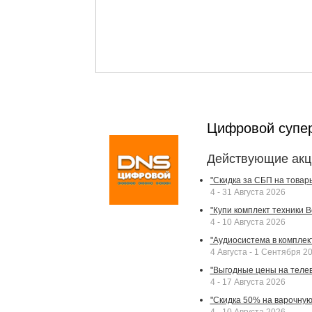
Цифровой супе
Действующие акц
"Скидка за СБП на товар
4 - 31 Августа 2026
"Купи комплект техники Bek
4 - 10 Августа 2026
"Аудиосистема в комплек
4 Августа - 1 Сентября 2
"Выгодные цены на телев
4 - 17 Августа 2026
"Скидка 50% на варочную 