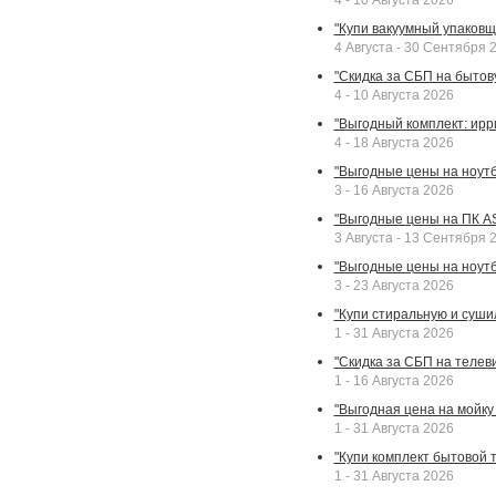
4 - 10 Августа 2026
"Купи вакуумный упаковщи
4 Августа - 30 Сентября 
"Скидка за СБП на бытовую
4 - 10 Августа 2026
"Выгодный комплект: ирр
4 - 18 Августа 2026
"Выгодные цены на ноутбу
3 - 16 Августа 2026
"Выгодные цены на ПК A
3 Августа - 13 Сентября 
"Выгодные цены на ноутб
3 - 23 Августа 2026
"Купи стиральную и суши
1 - 31 Августа 2026
"Скидка за СБП на телев
1 - 16 Августа 2026
"Выгодная цена на мойку 
1 - 31 Августа 2026
"Купи комплект бытовой т
1 - 31 Августа 2026