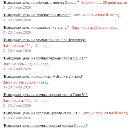
Закончилась
20
дней назад
"Выгодные цены на офисные кресла Cougar!"
3 - 20 Июля 2026
Закончилась
20
дней назад
"Выгодные цены на телевизоры Iffalcon!"
3 - 20 Июля 2026
Закончилась
20
дней назад
"Выгодные цены на охлаждение LianLi!"
3 - 20 Июля 2026
"Выгодные цены на усилители сигнала Триколор!"
Закончилась
20
дней назад
3 - 20 Июля 2026
"Выгодные цены на компьютерные столы Cougar!"
Закончилась
20
дней назад
3 - 20 Июля 2026
"Выгодные цены на подписки MyBook и Литрес!"
Закончилась
20
дней назад
3 - 20 Июля 2026
"Выгодные цены на компьютерные столы Zone 51!"
Закончилась
20
дней назад
3 - 20 Июля 2026
Закончилась
20
дней назад
"Выгодные цены на игровые кресла ZONE 51!"
3 - 20 Июля 2026
"Выгодные цены на компьютерные кресла Cougar!"