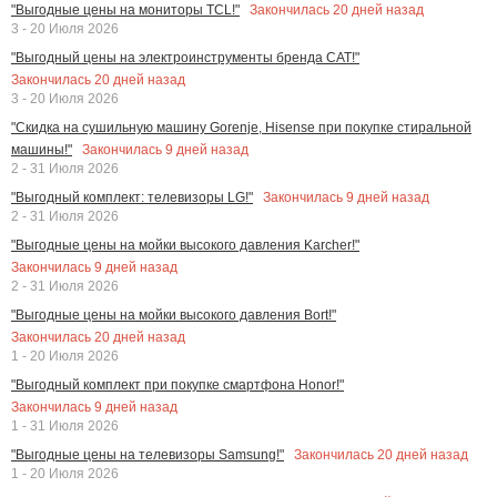
Закончилась
20
дней назад
"Выгодные цены на мониторы TCL!"
3 - 20 Июля 2026
"Выгодный цены на электроинструменты бренда CAT!"
Закончилась
20
дней назад
3 - 20 Июля 2026
"Скидка на сушильную машину Gorenje, Hisense при покупке стиральной
Закончилась
9
дней назад
машины!"
2 - 31 Июля 2026
Закончилась
9
дней назад
"Выгодный комплект: телевизоры LG!"
2 - 31 Июля 2026
"Выгодные цены на мойки высокого давления Karcher!"
Закончилась
9
дней назад
2 - 31 Июля 2026
"Выгодные цены на мойки высокого давления Bort!"
Закончилась
20
дней назад
1 - 20 Июля 2026
"Выгодный комплект при покупке смартфона Honor!"
Закончилась
9
дней назад
1 - 31 Июля 2026
Закончилась
20
дней назад
"Выгодные цены на телевизоры Samsung!"
1 - 20 Июля 2026