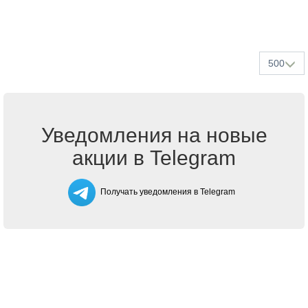
500
Уведомления на новые
акции в Telegram
Получать уведомления в Telegram