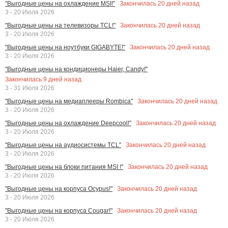
Закончилась
20
дней назад
"Выгодные цены на охлаждение MSI!"
3 - 20 Июля 2026
Закончилась
20
дней назад
"Выгодные цены на телевизоры TCL!"
3 - 20 Июля 2026
Закончилась
20
дней назад
"Выгодные цены на ноутбуки GIGABYTE!"
3 - 20 Июля 2026
"Выгодные цены на кондиционеры Haier, Candy!"
Закончилась
9
дней назад
3 - 31 Июля 2026
Закончилась
20
дней назад
"Выгодные цены на медиаплееры Rombica"
3 - 20 Июля 2026
Закончилась
20
дней назад
"Выгодные цены на охлаждение Deepcool!"
3 - 20 Июля 2026
Закончилась
20
дней назад
"Выгодные цены на аудиосистемы TCL"
3 - 20 Июля 2026
Закончилась
20
дней назад
"Выгодные цены на блоки питания MSI !"
3 - 20 Июля 2026
Закончилась
20
дней назад
"Выгодные цены на корпуса Ocypus!"
3 - 20 Июля 2026
Закончилась
20
дней назад
"Выгодные цены на корпуса Cougar!"
3 - 20 Июля 2026