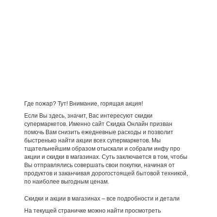
Где пожар? Тут! Внимание, горящая акция!
Если Вы здесь, значит, Вас интересуют скидки
супермаркетов. Именно сайт Скидка Онлайн призван
помочь Вам снизить ежедневные расходы и позволит
быстренько найти акции всех супермаркетов. Мы
тщательнейшим образом отыскали и собрали инфу про
акции и скидки в магазинах. Суть заключается в том, чтобы
Вы отправлялись совершать свои покупки, начиная от
продуктов и заканчивая дорогостоящей бытовой техникой,
по наиболее выгодным ценам.
Скидки и акции в магазинах – все подробности и детали
На текущей страничке можно найти просмотреть