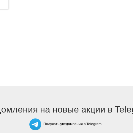
омления на новые акции в Tel
Получать уведомления в Telegram