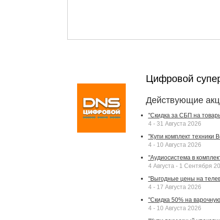
Цифровой супе
Действующие акц
"Скидка за СБП на товар
4 - 31 Августа 2026
"Купи комплект техники Bek
4 - 10 Августа 2026
"Аудиосистема в комплек
4 Августа - 1 Сентября 2
"Выгодные цены на телев
4 - 17 Августа 2026
"Скидка 50% на варочную 
4 - 10 Августа 2026