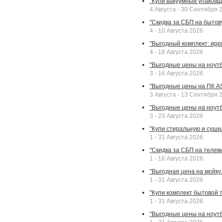
"Купи вакуумный упаковщи
4 Августа - 30 Сентября 
"Скидка за СБП на бытовую
4 - 10 Августа 2026
"Выгодный комплект: ирр
4 - 18 Августа 2026
"Выгодные цены на ноутбу
3 - 16 Августа 2026
"Выгодные цены на ПК A
3 Августа - 13 Сентября 
"Выгодные цены на ноутб
3 - 23 Августа 2026
"Купи стиральную и суши
1 - 31 Августа 2026
"Скидка за СБП на телев
1 - 16 Августа 2026
"Выгодная цена на мойку 
1 - 31 Августа 2026
"Купи комплект бытовой т
1 - 31 Августа 2026
"Выгодные цены на ноут