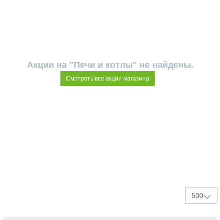
Акции на "Печи и котлы" не найдены.
Смотреть все акции магазина
500