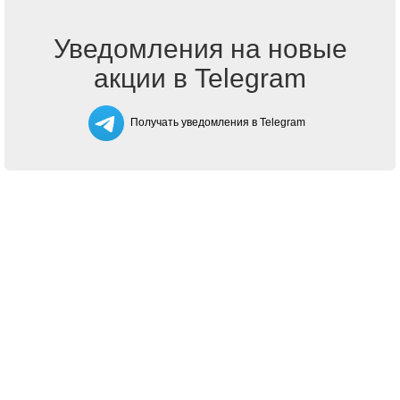
Уведомления на новые
акции в Telegram
Получать уведомления в Telegram