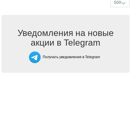
500
Уведомления на новые
акции в Telegram
Получать уведомления в Telegram