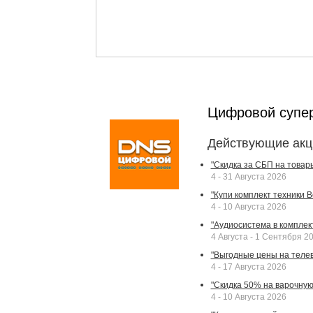
Цифровой супе
Действующие акц
"Скидка за СБП на товар
4 - 31 Августа 2026
"Купи комплект техники Bek
4 - 10 Августа 2026
"Аудиосистема в комплек
4 Августа - 1 Сентября 2
"Выгодные цены на телев
4 - 17 Августа 2026
"Скидка 50% на варочную 
4 - 10 Августа 2026