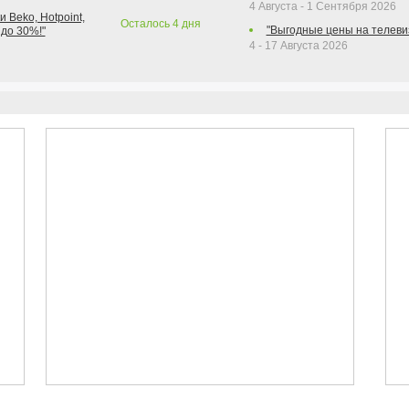
4 Августа - 1 Сентября 2026
 Beko, Hotpoint,
Осталось
4
дня
"Выгодные цены на телеви
 до 30%!"
4 - 17 Августа 2026