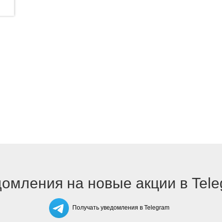
омления на новые акции в Tel
Получать уведомления в Telegram