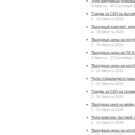
"Купи вакуумный упаковщи
4 Августа - 30 Сентября 
"Скидка за СБП на бытовую
4 - 10 Августа 2026
"Выгодный комплект: ирр
4 - 18 Августа 2026
"Выгодные цены на ноутбу
3 - 16 Августа 2026
"Выгодные цены на ПК A
3 Августа - 13 Сентября 
"Выгодные цены на ноутб
3 - 23 Августа 2026
"Купи стиральную и суши
1 - 31 Августа 2026
"Скидка за СБП на телев
1 - 16 Августа 2026
"Выгодная цена на мойку 
1 - 31 Августа 2026
"Купи комплект бытовой т
1 - 31 Августа 2026
"Выгодные цены на ноут