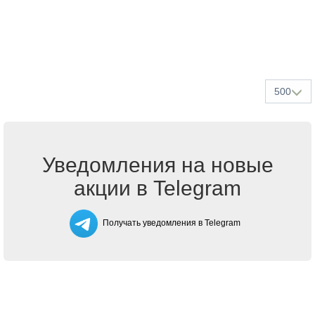
500
Уведомления на новые
акции в Telegram
Получать уведомления в Telegram