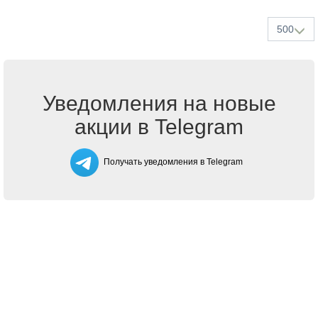
500
Уведомления на новые
акции в Telegram
Получать уведомления в Telegram