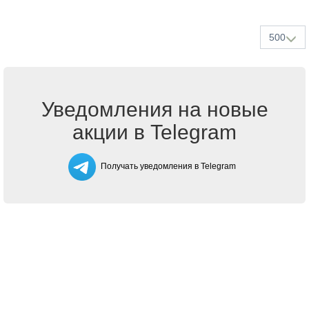
500
Уведомления на новые
акции в Telegram
Получать уведомления в Telegram