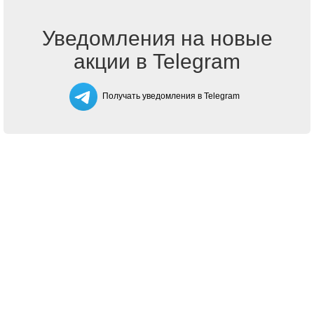
Уведомления на новые
акции в Telegram
Получать уведомления в Telegram