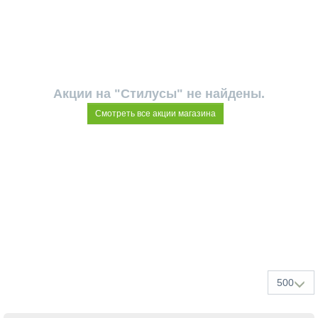
Акции на "Стилусы" не найдены.
Смотреть все акции магазина
500