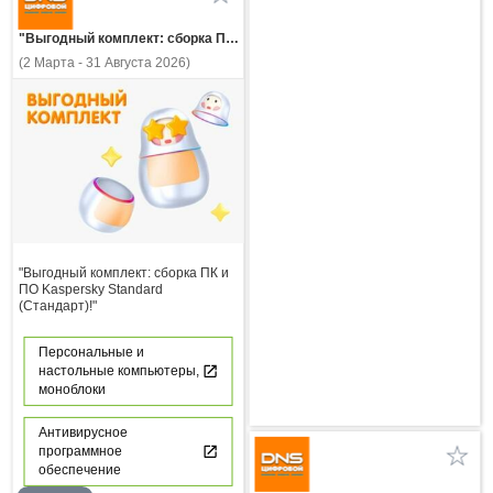
"Выгодный комплект: сборка ПК и ПО Kaspersky Standard (Стандарт)!"
(2 Марта - 31 Августа 2026)
"Выгодный комплект: сборка ПК и
ПО Kaspersky Standard
(Стандарт)!"
Персональные и
настольные компьютеры,
моноблоки
Антивирусное
программное
обеспечение