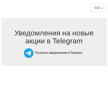
500
Уведомления на новые
акции в Telegram
Получать уведомления в Telegram