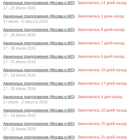
Закончилась
14
дней назад
Акционные предложения (Москва и МО)
17 - 23 Июля 2026
Закончилась
1
день назад
Акционные предложения (Москва и МО)
17 Июля - 5 Августа 2026
Закончилась
8
дней назад
Акционные предложения (Москва и МО)
17 - 29 Июля 2026
Закончилась
7
дней назад
Акционные предложения (Москва и МО)
17 - 30 Июля 2026
Закончилась
6
дней назад
Акционные предложения (Москва и МО)
17 - 31 Июля 2026
Закончилась
19
дней назад
Акционные предложения (Москва и МО)
17 - 18 Июля 2026
Закончилась
17
дней назад
Акционные предложения (Москва и МО)
17 - 20 Июля 2026
Закончилась
4
дня назад
Акционные предложения (Москва и МО)
17 Июля - 2 Августа 2026
Закончилась
18
дней назад
Акционные предложения (Москва и МО)
17 - 19 Июля 2026
Закончилась
15
дней назад
Акционные предложения (Москва и МО)
17 - 22 Июля 2026
Закончилась
25
дней назад
Акционные предложения (Москва и МО)