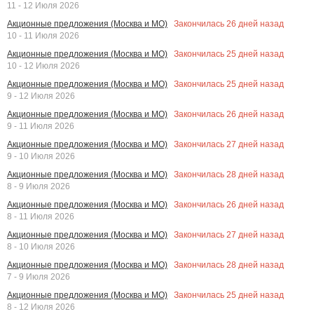
11 - 12 Июля 2026
Закончилась
26
дней назад
Акционные предложения (Москва и МО)
10 - 11 Июля 2026
Закончилась
25
дней назад
Акционные предложения (Москва и МО)
10 - 12 Июля 2026
Закончилась
25
дней назад
Акционные предложения (Москва и МО)
9 - 12 Июля 2026
Закончилась
26
дней назад
Акционные предложения (Москва и МО)
9 - 11 Июля 2026
Закончилась
27
дней назад
Акционные предложения (Москва и МО)
9 - 10 Июля 2026
Закончилась
28
дней назад
Акционные предложения (Москва и МО)
8 - 9 Июля 2026
Закончилась
26
дней назад
Акционные предложения (Москва и МО)
8 - 11 Июля 2026
Закончилась
27
дней назад
Акционные предложения (Москва и МО)
8 - 10 Июля 2026
Закончилась
28
дней назад
Акционные предложения (Москва и МО)
7 - 9 Июля 2026
Закончилась
25
дней назад
Акционные предложения (Москва и МО)
8 - 12 Июля 2026