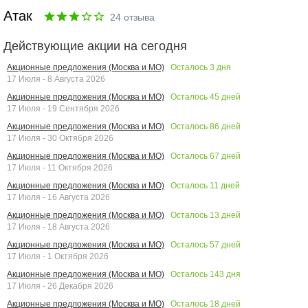
Атак
24
отзыва
Действующие акции на сегодня
Осталось
3
дня
Акционные предложения (Москва и МО)
17 Июля - 8 Августа 2026
Осталось
45
дней
Акционные предложения (Москва и МО)
17 Июля - 19 Сентября 2026
Осталось
86
дней
Акционные предложения (Москва и МО)
17 Июля - 30 Октября 2026
Осталось
67
дней
Акционные предложения (Москва и МО)
17 Июля - 11 Октября 2026
Осталось
11
дней
Акционные предложения (Москва и МО)
17 Июля - 16 Августа 2026
Осталось
13
дней
Акционные предложения (Москва и МО)
17 Июля - 18 Августа 2026
Осталось
57
дней
Акционные предложения (Москва и МО)
17 Июля - 1 Октября 2026
Осталось
143
дня
Акционные предложения (Москва и МО)
17 Июля - 26 Декабря 2026
Осталось
18
дней
Акционные предложения (Москва и МО)