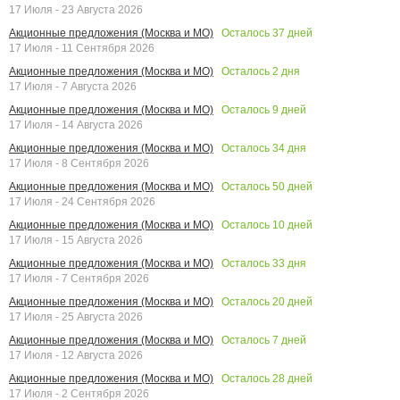
17 Июля - 23 Августа 2026
Осталось
37
дней
Акционные предложения (Москва и МО)
17 Июля - 11 Сентября 2026
Осталось
2
дня
Акционные предложения (Москва и МО)
17 Июля - 7 Августа 2026
Осталось
9
дней
Акционные предложения (Москва и МО)
17 Июля - 14 Августа 2026
Осталось
34
дня
Акционные предложения (Москва и МО)
17 Июля - 8 Сентября 2026
Осталось
50
дней
Акционные предложения (Москва и МО)
17 Июля - 24 Сентября 2026
Осталось
10
дней
Акционные предложения (Москва и МО)
17 Июля - 15 Августа 2026
Осталось
33
дня
Акционные предложения (Москва и МО)
17 Июля - 7 Сентября 2026
Осталось
20
дней
Акционные предложения (Москва и МО)
17 Июля - 25 Августа 2026
Осталось
7
дней
Акционные предложения (Москва и МО)
17 Июля - 12 Августа 2026
Осталось
28
дней
Акционные предложения (Москва и МО)
17 Июля - 2 Сентября 2026