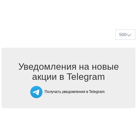
500
Уведомления на новые
акции в Telegram
Получать уведомления в Telegram