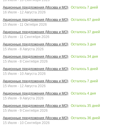
Осталось
7
дней
Акционные предложения (Москва и МО)
16 Июля - 12 Августа 2026
Осталось
67
дней
Акционные предложения (Москва и МО)
15 Июля - 11 Октября 2026
Осталось
37
дней
Акционные предложения (Москва и МО)
15 Июля - 11 Сентября 2026
Осталось
3
дня
Акционные предложения (Москва и МО)
15 Июля - 8 Августа 2026
Осталось
34
дня
Акционные предложения (Москва и МО)
15 Июля - 8 Сентября 2026
Осталось
5
дней
Акционные предложения (Москва и МО)
15 Июля - 10 Августа 2026
Осталось
7
дней
Акционные предложения (Москва и МО)
15 Июля - 12 Августа 2026
Осталось
4
дня
Акционные предложения (Москва и МО)
15 Июля - 9 Августа 2026
Осталось
35
дней
Акционные предложения (Москва и МО)
15 Июля - 9 Сентября 2026
Осталось
36
дней
Акционные предложения (Москва и МО)
15 Июля - 10 Сентября 2026