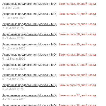
Закончилась
29
дней назад
Акционные предложения (Москва и МО)
8 Июля 2026
Закончилась
27
дней назад
Акционные предложения (Москва и МО)
7 - 10 Июля 2026
Закончилась
29
дней назад
Акционные предложения (Москва и МО)
7 - 8 Июля 2026
Закончилась
28
дней назад
Акционные предложения (Москва и МО)
6 - 9 Июля 2026
Закончилась
25
дней назад
Акционные предложения (Москва и МО)
6 - 12 Июля 2026
Закончилась
26
дней назад
Акционные предложения (Москва и МО)
6 - 11 Июля 2026
Закончилась
27
дней назад
Акционные предложения (Москва и МО)
6 - 10 Июля 2026
Закончилась
30
дней назад
Акционные предложения (Москва и МО)
6 - 7 Июля 2026
Закончилась
29
дней назад
Акционные предложения (Москва и МО)
6 - 8 Июля 2026
Закончилась
27
дней назад
Акционные предложения (Москва и МО)
4 - 10 Июля 2026
Закончилась
28
дней назад
Акционные предложения (Москва и МО)