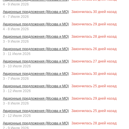
4 - 9 Июля 2026
Закончилась
30
дней назад
Акционные предложения (Москва и МО)
4 - 7 Июля 2026
Закончилась
29
дней назад
Акционные предложения (Москва и МО)
4 - 8 Июля 2026
Закончилась
28
дней назад
Акционные предложения (Москва и МО)
3 - 9 Июля 2026
Закончилась
26
дней назад
Акционные предложения (Москва и МО)
3 - 11 Июля 2026
Закончилась
27
дней назад
Акционные предложения (Москва и МО)
3 - 10 Июля 2026
Закончилась
30
дней назад
Акционные предложения (Москва и МО)
3 - 7 Июля 2026
Закончилась
25
дней назад
Акционные предложения (Москва и МО)
3 - 12 Июля 2026
Закончилась
29
дней назад
Акционные предложения (Москва и МО)
3 - 8 Июля 2026
Закончилась
25
дней назад
Акционные предложения (Москва и МО)
2 - 12 Июля 2026
Закончилась
28
дней назад
Акционные предложения (Москва и МО)
2 - 9 Июля 2026