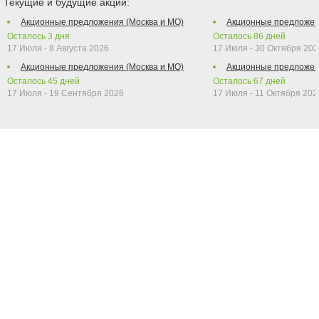
Текущие и будущие акции:
Акционные предложения (Москва и МО)
Акционные предложен
Осталось
3
дня
Осталось
86
дней
17 Июля - 8 Августа 2026
17 Июля - 30 Октября 202
Акционные предложения (Москва и МО)
Акционные предложен
Осталось
45
дней
Осталось
67
дней
17 Июля - 19 Сентября 2026
17 Июля - 11 Октября 202