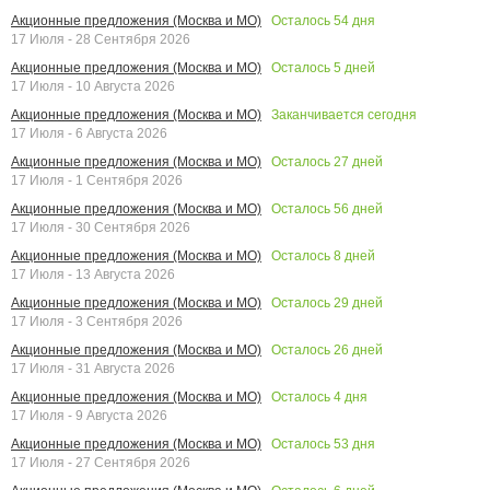
Осталось
54
дня
Акционные предложения (Москва и МО)
17 Июля - 28 Сентября 2026
Осталось
5
дней
Акционные предложения (Москва и МО)
17 Июля - 10 Августа 2026
Заканчивается сегодня
Акционные предложения (Москва и МО)
17 Июля - 6 Августа 2026
Осталось
27
дней
Акционные предложения (Москва и МО)
17 Июля - 1 Сентября 2026
Осталось
56
дней
Акционные предложения (Москва и МО)
17 Июля - 30 Сентября 2026
Осталось
8
дней
Акционные предложения (Москва и МО)
17 Июля - 13 Августа 2026
Осталось
29
дней
Акционные предложения (Москва и МО)
17 Июля - 3 Сентября 2026
Осталось
26
дней
Акционные предложения (Москва и МО)
17 Июля - 31 Августа 2026
Осталось
4
дня
Акционные предложения (Москва и МО)
17 Июля - 9 Августа 2026
Осталось
53
дня
Акционные предложения (Москва и МО)
17 Июля - 27 Сентября 2026