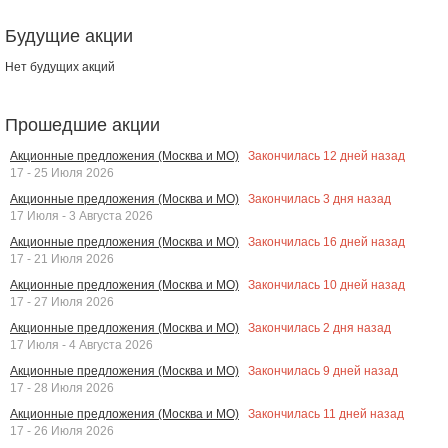
Будущие акции
Нет будущих акций
Прошедшие акции
Закончилась
12
дней назад
Акционные предложения (Москва и МО)
17 - 25 Июля 2026
Закончилась
3
дня назад
Акционные предложения (Москва и МО)
17 Июля - 3 Августа 2026
Закончилась
16
дней назад
Акционные предложения (Москва и МО)
17 - 21 Июля 2026
Закончилась
10
дней назад
Акционные предложения (Москва и МО)
17 - 27 Июля 2026
Закончилась
2
дня назад
Акционные предложения (Москва и МО)
17 Июля - 4 Августа 2026
Закончилась
9
дней назад
Акционные предложения (Москва и МО)
17 - 28 Июля 2026
Закончилась
11
дней назад
Акционные предложения (Москва и МО)
17 - 26 Июля 2026