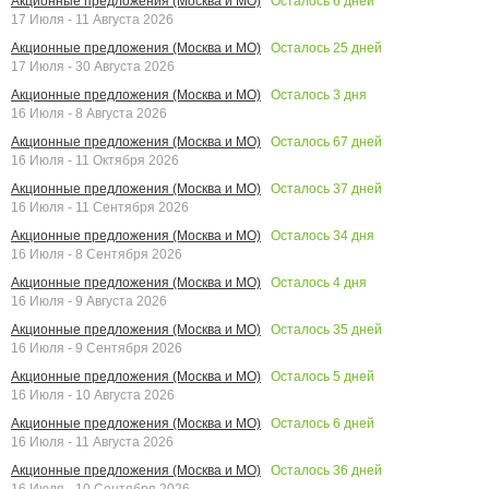
Осталось
6
дней
Акционные предложения (Москва и МО)
17 Июля - 11 Августа 2026
Осталось
25
дней
Акционные предложения (Москва и МО)
17 Июля - 30 Августа 2026
Осталось
3
дня
Акционные предложения (Москва и МО)
16 Июля - 8 Августа 2026
Осталось
67
дней
Акционные предложения (Москва и МО)
16 Июля - 11 Октября 2026
Осталось
37
дней
Акционные предложения (Москва и МО)
16 Июля - 11 Сентября 2026
Осталось
34
дня
Акционные предложения (Москва и МО)
16 Июля - 8 Сентября 2026
Осталось
4
дня
Акционные предложения (Москва и МО)
16 Июля - 9 Августа 2026
Осталось
35
дней
Акционные предложения (Москва и МО)
16 Июля - 9 Сентября 2026
Осталось
5
дней
Акционные предложения (Москва и МО)
16 Июля - 10 Августа 2026
Осталось
6
дней
Акционные предложения (Москва и МО)
16 Июля - 11 Августа 2026
Осталось
36
дней
Акционные предложения (Москва и МО)
16 Июля - 10 Сентября 2026