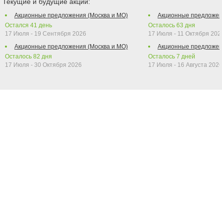
Текущие и будущие акции:
Акционные предложения (Москва и МО)
Акционные предложен
Остался
41
день
Осталось
63
дня
17 Июля - 19 Сентября 2026
17 Июля - 11 Октября 202
Акционные предложения (Москва и МО)
Акционные предложен
Осталось
82
дня
Осталось
7
дней
17 Июля - 30 Октября 2026
17 Июля - 16 Августа 202