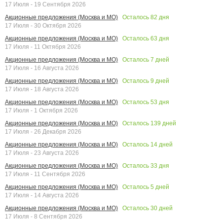
17 Июля - 19 Сентября 2026
Осталось
82
дня
Акционные предложения (Москва и МО)
17 Июля - 30 Октября 2026
Осталось
63
дня
Акционные предложения (Москва и МО)
17 Июля - 11 Октября 2026
Осталось
7
дней
Акционные предложения (Москва и МО)
17 Июля - 16 Августа 2026
Осталось
9
дней
Акционные предложения (Москва и МО)
17 Июля - 18 Августа 2026
Осталось
53
дня
Акционные предложения (Москва и МО)
17 Июля - 1 Октября 2026
Осталось
139
дней
Акционные предложения (Москва и МО)
17 Июля - 26 Декабря 2026
Осталось
14
дней
Акционные предложения (Москва и МО)
17 Июля - 23 Августа 2026
Осталось
33
дня
Акционные предложения (Москва и МО)
17 Июля - 11 Сентября 2026
Осталось
5
дней
Акционные предложения (Москва и МО)
17 Июля - 14 Августа 2026
Осталось
30
дней
Акционные предложения (Москва и МО)
17 Июля - 8 Сентября 2026