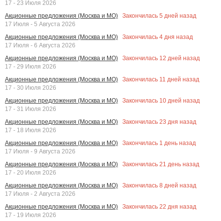
17 - 23 Июля 2026
Закончилась
5
дней назад
Акционные предложения (Москва и МО)
17 Июля - 5 Августа 2026
Закончилась
4
дня назад
Акционные предложения (Москва и МО)
17 Июля - 6 Августа 2026
Закончилась
12
дней назад
Акционные предложения (Москва и МО)
17 - 29 Июля 2026
Закончилась
11
дней назад
Акционные предложения (Москва и МО)
17 - 30 Июля 2026
Закончилась
10
дней назад
Акционные предложения (Москва и МО)
17 - 31 Июля 2026
Закончилась
23
дня назад
Акционные предложения (Москва и МО)
17 - 18 Июля 2026
Закончилась
1
день назад
Акционные предложения (Москва и МО)
17 Июля - 9 Августа 2026
Закончилась
21
день назад
Акционные предложения (Москва и МО)
17 - 20 Июля 2026
Закончилась
8
дней назад
Акционные предложения (Москва и МО)
17 Июля - 2 Августа 2026
Закончилась
22
дня назад
Акционные предложения (Москва и МО)
17 - 19 Июля 2026