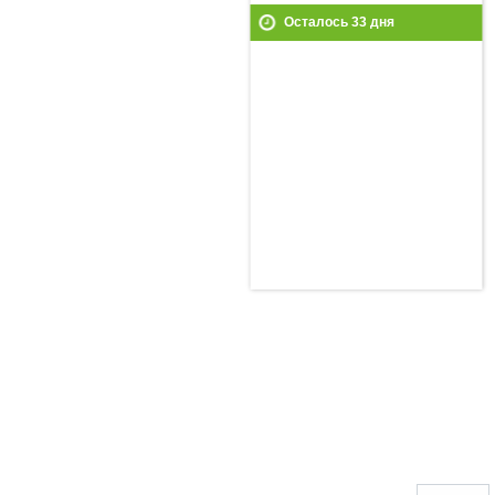
Осталось
33
дня