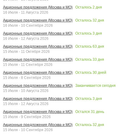
Осталось
2
дня
Акционные предложения (Москва и МО)
16 Июля - 11 Августа 2026
Осталось
32
дня
Акционные предложения (Москва и МО)
16 Июля - 10 Сентября 2026
Осталось
3
дня
Акционные предложения (Москва и МО)
16 Июля - 12 Августа 2026
Осталось
63
дня
Акционные предложения (Москва и МО)
15 Июля - 11 Октября 2026
Осталось
33
дня
Акционные предложения (Москва и МО)
15 Июля - 11 Сентября 2026
Осталось
30
дней
Акционные предложения (Москва и МО)
15 Июля - 8 Сентября 2026
Заканчивается сегодня
Акционные предложения (Москва и МО)
15 Июля - 10 Августа 2026
Осталось
3
дня
Акционные предложения (Москва и МО)
15 Июля - 12 Августа 2026
Остался
31
день
Акционные предложения (Москва и МО)
15 Июля - 9 Сентября 2026
Осталось
32
дня
Акционные предложения (Москва и МО)
15 Июля - 10 Сентября 2026