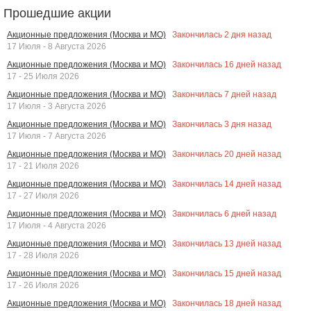
Прошедшие акции
Закончилась
2
дня назад
Акционные предложения (Москва и МО)
17 Июля - 8 Августа 2026
Закончилась
16
дней назад
Акционные предложения (Москва и МО)
17 - 25 Июля 2026
Закончилась
7
дней назад
Акционные предложения (Москва и МО)
17 Июля - 3 Августа 2026
Закончилась
3
дня назад
Акционные предложения (Москва и МО)
17 Июля - 7 Августа 2026
Закончилась
20
дней назад
Акционные предложения (Москва и МО)
17 - 21 Июля 2026
Закончилась
14
дней назад
Акционные предложения (Москва и МО)
17 - 27 Июля 2026
Закончилась
6
дней назад
Акционные предложения (Москва и МО)
17 Июля - 4 Августа 2026
Закончилась
13
дней назад
Акционные предложения (Москва и МО)
17 - 28 Июля 2026
Закончилась
15
дней назад
Акционные предложения (Москва и МО)
17 - 26 Июля 2026
Закончилась
18
дней назад
Акционные предложения (Москва и МО)