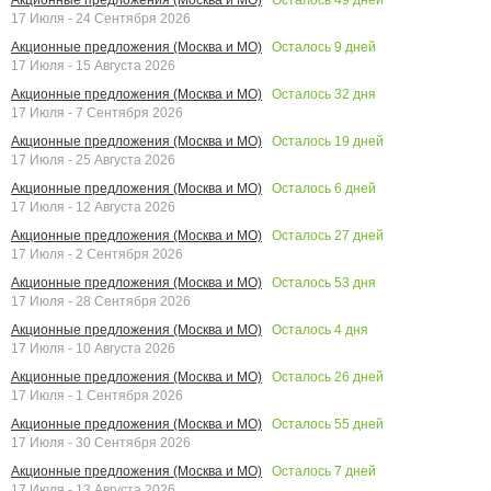
17 Июля - 24 Сентября 2026
Осталось
9
дней
Акционные предложения (Москва и МО)
17 Июля - 15 Августа 2026
Осталось
32
дня
Акционные предложения (Москва и МО)
17 Июля - 7 Сентября 2026
Осталось
19
дней
Акционные предложения (Москва и МО)
17 Июля - 25 Августа 2026
Осталось
6
дней
Акционные предложения (Москва и МО)
17 Июля - 12 Августа 2026
Осталось
27
дней
Акционные предложения (Москва и МО)
17 Июля - 2 Сентября 2026
Осталось
53
дня
Акционные предложения (Москва и МО)
17 Июля - 28 Сентября 2026
Осталось
4
дня
Акционные предложения (Москва и МО)
17 Июля - 10 Августа 2026
Осталось
26
дней
Акционные предложения (Москва и МО)
17 Июля - 1 Сентября 2026
Осталось
55
дней
Акционные предложения (Москва и МО)
17 Июля - 30 Сентября 2026
Осталось
7
дней
Акционные предложения (Москва и МО)
17 Июля - 13 Августа 2026