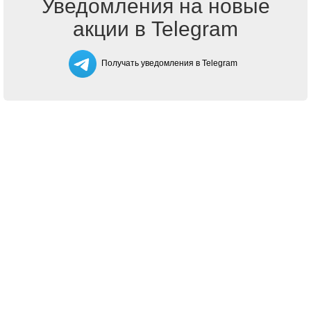
Уведомления на новые
акции в Telegram
Получать уведомления в Telegram