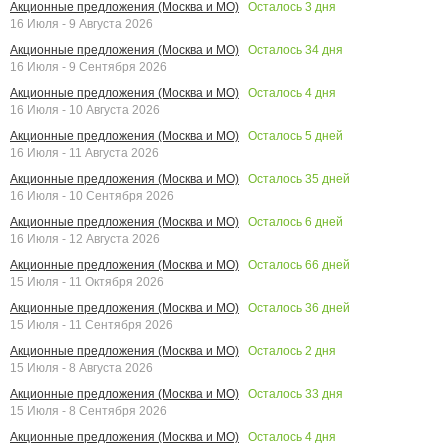
Осталось
3
дня
Акционные предложения (Москва и МО)
16 Июля - 9 Августа 2026
Осталось
34
дня
Акционные предложения (Москва и МО)
16 Июля - 9 Сентября 2026
Осталось
4
дня
Акционные предложения (Москва и МО)
16 Июля - 10 Августа 2026
Осталось
5
дней
Акционные предложения (Москва и МО)
16 Июля - 11 Августа 2026
Осталось
35
дней
Акционные предложения (Москва и МО)
16 Июля - 10 Сентября 2026
Осталось
6
дней
Акционные предложения (Москва и МО)
16 Июля - 12 Августа 2026
Осталось
66
дней
Акционные предложения (Москва и МО)
15 Июля - 11 Октября 2026
Осталось
36
дней
Акционные предложения (Москва и МО)
15 Июля - 11 Сентября 2026
Осталось
2
дня
Акционные предложения (Москва и МО)
15 Июля - 8 Августа 2026
Осталось
33
дня
Акционные предложения (Москва и МО)
15 Июля - 8 Сентября 2026
Осталось
4
дня
Акционные предложения (Москва и МО)