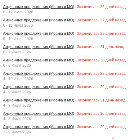
Закончилась
26
дней назад
Акционные предложения (Москва и МО)
6 - 12 Июля 2026
Закончилась
27
дней назад
Акционные предложения (Москва и МО)
6 - 11 Июля 2026
Закончилась
28
дней назад
Акционные предложения (Москва и МО)
6 - 10 Июля 2026
Закончилась
31
день назад
Акционные предложения (Москва и МО)
6 - 7 Июля 2026
Закончилась
30
дней назад
Акционные предложения (Москва и МО)
6 - 8 Июля 2026
Закончилась
28
дней назад
Акционные предложения (Москва и МО)
4 - 10 Июля 2026
Закончилась
29
дней назад
Акционные предложения (Москва и МО)
4 - 9 Июля 2026
Закончилась
31
день назад
Акционные предложения (Москва и МО)
4 - 7 Июля 2026
Закончилась
30
дней назад
Акционные предложения (Москва и МО)
4 - 8 Июля 2026
Закончилась
29
дней назад
Акционные предложения (Москва и МО)
3 - 9 Июля 2026