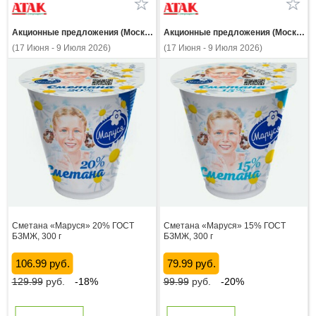
Акционные предложения (Москва и МО)
Акционные предложения (Москва и МО)
(17 Июня - 9 Июля 2026)
(17 Июня - 9 Июля 2026)
Сметана «Маруся» 20% ГОСТ
Сметана «Маруся» 15% ГОСТ
БЗМЖ, 300 г
БЗМЖ, 300 г
106.99 руб.
79.99 руб.
129.99
руб.
-18%
99.99
руб.
-20%