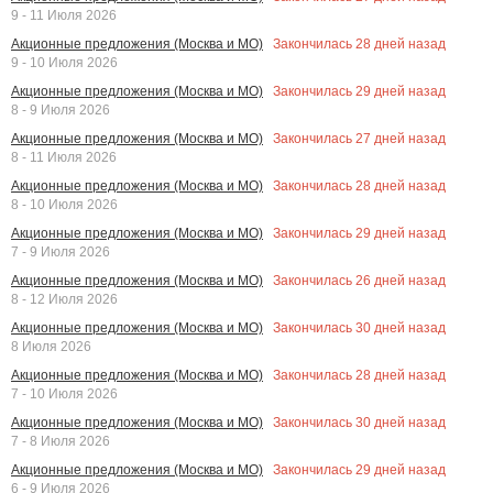
9 - 11 Июля 2026
Закончилась
28
дней назад
Акционные предложения (Москва и МО)
9 - 10 Июля 2026
Закончилась
29
дней назад
Акционные предложения (Москва и МО)
8 - 9 Июля 2026
Закончилась
27
дней назад
Акционные предложения (Москва и МО)
8 - 11 Июля 2026
Закончилась
28
дней назад
Акционные предложения (Москва и МО)
8 - 10 Июля 2026
Закончилась
29
дней назад
Акционные предложения (Москва и МО)
7 - 9 Июля 2026
Закончилась
26
дней назад
Акционные предложения (Москва и МО)
8 - 12 Июля 2026
Закончилась
30
дней назад
Акционные предложения (Москва и МО)
8 Июля 2026
Закончилась
28
дней назад
Акционные предложения (Москва и МО)
7 - 10 Июля 2026
Закончилась
30
дней назад
Акционные предложения (Москва и МО)
7 - 8 Июля 2026
Закончилась
29
дней назад
Акционные предложения (Москва и МО)
6 - 9 Июля 2026