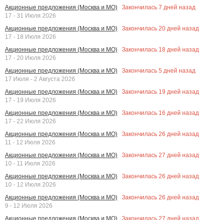
Закончилась
7
дней назад
Акционные предложения (Москва и МО)
17 - 31 Июля 2026
Закончилась
20
дней назад
Акционные предложения (Москва и МО)
17 - 18 Июля 2026
Закончилась
18
дней назад
Акционные предложения (Москва и МО)
17 - 20 Июля 2026
Закончилась
5
дней назад
Акционные предложения (Москва и МО)
17 Июля - 2 Августа 2026
Закончилась
19
дней назад
Акционные предложения (Москва и МО)
17 - 19 Июля 2026
Закончилась
16
дней назад
Акционные предложения (Москва и МО)
17 - 22 Июля 2026
Закончилась
26
дней назад
Акционные предложения (Москва и МО)
11 - 12 Июля 2026
Закончилась
27
дней назад
Акционные предложения (Москва и МО)
10 - 11 Июля 2026
Закончилась
26
дней назад
Акционные предложения (Москва и МО)
10 - 12 Июля 2026
Закончилась
26
дней назад
Акционные предложения (Москва и МО)
9 - 12 Июля 2026
Закончилась
27
дней назад
Акционные предложения (Москва и МО)