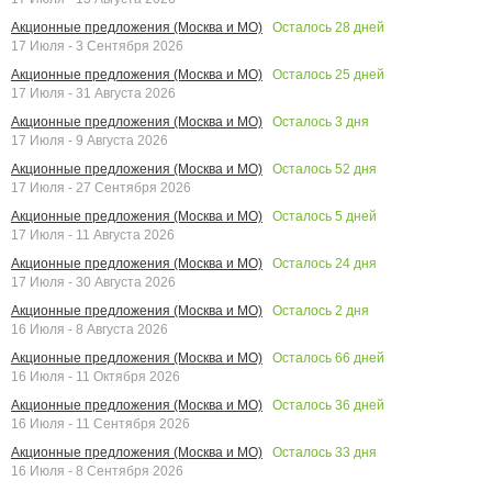
Осталось
28
дней
Акционные предложения (Москва и МО)
17 Июля - 3 Сентября 2026
Осталось
25
дней
Акционные предложения (Москва и МО)
17 Июля - 31 Августа 2026
Осталось
3
дня
Акционные предложения (Москва и МО)
17 Июля - 9 Августа 2026
Осталось
52
дня
Акционные предложения (Москва и МО)
17 Июля - 27 Сентября 2026
Осталось
5
дней
Акционные предложения (Москва и МО)
17 Июля - 11 Августа 2026
Осталось
24
дня
Акционные предложения (Москва и МО)
17 Июля - 30 Августа 2026
Осталось
2
дня
Акционные предложения (Москва и МО)
16 Июля - 8 Августа 2026
Осталось
66
дней
Акционные предложения (Москва и МО)
16 Июля - 11 Октября 2026
Осталось
36
дней
Акционные предложения (Москва и МО)
16 Июля - 11 Сентября 2026
Осталось
33
дня
Акционные предложения (Москва и МО)
16 Июля - 8 Сентября 2026