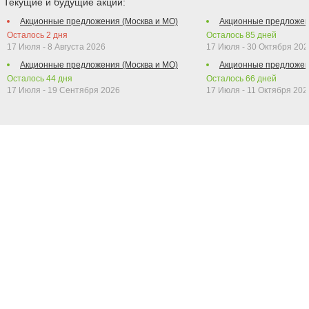
Текущие и будущие акции:
Акционные предложения (Москва и МО)
Акционные предложен
Осталось
2
дня
Осталось
85
дней
17 Июля - 8 Августа 2026
17 Июля - 30 Октября 202
Акционные предложения (Москва и МО)
Акционные предложен
Осталось
44
дня
Осталось
66
дней
17 Июля - 19 Сентября 2026
17 Июля - 11 Октября 202