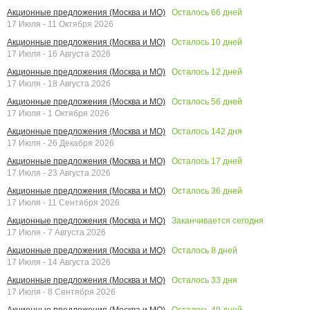
Осталось
66
дней
Акционные предложения (Москва и МО)
17 Июля - 11 Октября 2026
Осталось
10
дней
Акционные предложения (Москва и МО)
17 Июля - 16 Августа 2026
Осталось
12
дней
Акционные предложения (Москва и МО)
17 Июля - 18 Августа 2026
Осталось
56
дней
Акционные предложения (Москва и МО)
17 Июля - 1 Октября 2026
Осталось
142
дня
Акционные предложения (Москва и МО)
17 Июля - 26 Декабря 2026
Осталось
17
дней
Акционные предложения (Москва и МО)
17 Июля - 23 Августа 2026
Осталось
36
дней
Акционные предложения (Москва и МО)
17 Июля - 11 Сентября 2026
Заканчивается сегодня
Акционные предложения (Москва и МО)
17 Июля - 7 Августа 2026
Осталось
8
дней
Акционные предложения (Москва и МО)
17 Июля - 14 Августа 2026
Осталось
33
дня
Акционные предложения (Москва и МО)
17 Июля - 8 Сентября 2026
Осталось
49
дней
Акционные предложения (Москва и МО)