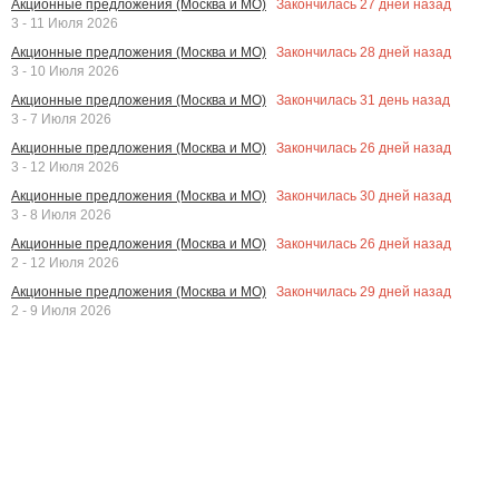
Закончилась
27
дней назад
Акционные предложения (Москва и МО)
3 - 11 Июля 2026
Закончилась
28
дней назад
Акционные предложения (Москва и МО)
3 - 10 Июля 2026
Закончилась
31
день назад
Акционные предложения (Москва и МО)
3 - 7 Июля 2026
Закончилась
26
дней назад
Акционные предложения (Москва и МО)
3 - 12 Июля 2026
Закончилась
30
дней назад
Акционные предложения (Москва и МО)
3 - 8 Июля 2026
Закончилась
26
дней назад
Акционные предложения (Москва и МО)
2 - 12 Июля 2026
Закончилась
29
дней назад
Акционные предложения (Москва и МО)
2 - 9 Июля 2026