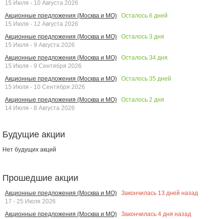
15 Июля - 10 Августа 2026
Осталось
6
дней
Акционные предложения (Москва и МО)
15 Июля - 12 Августа 2026
Осталось
3
дня
Акционные предложения (Москва и МО)
15 Июля - 9 Августа 2026
Осталось
34
дня
Акционные предложения (Москва и МО)
15 Июля - 9 Сентября 2026
Осталось
35
дней
Акционные предложения (Москва и МО)
15 Июля - 10 Сентября 2026
Осталось
2
дня
Акционные предложения (Москва и МО)
14 Июля - 8 Августа 2026
Будущие акции
Нет будущих акций
Прошедшие акции
Закончилась
13
дней назад
Акционные предложения (Москва и МО)
17 - 25 Июля 2026
Закончилась
4
дня назад
Акционные предложения (Москва и МО)