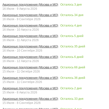
Осталось
3
дня
Акционные предложения (Москва и МО)
16 Июля - 9 Августа 2026
Осталось
34
дня
Акционные предложения (Москва и МО)
16 Июля - 9 Сентября 2026
Осталось
4
дня
Акционные предложения (Москва и МО)
16 Июля - 10 Августа 2026
Осталось
5
дней
Акционные предложения (Москва и МО)
16 Июля - 11 Августа 2026
Осталось
35
дней
Акционные предложения (Москва и МО)
16 Июля - 10 Сентября 2026
Осталось
6
дней
Акционные предложения (Москва и МО)
16 Июля - 12 Августа 2026
Осталось
66
дней
Акционные предложения (Москва и МО)
15 Июля - 11 Октября 2026
Осталось
36
дней
Акционные предложения (Москва и МО)
15 Июля - 11 Сентября 2026
Осталось
2
дня
Акционные предложения (Москва и МО)
15 Июля - 8 Августа 2026
Осталось
33
дня
Акционные предложения (Москва и МО)
15 Июля - 8 Сентября 2026