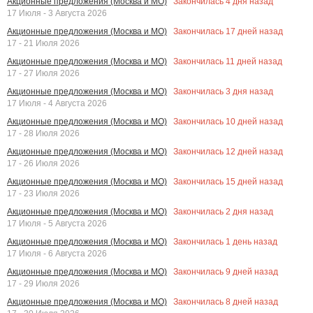
Закончилась
4
дня назад
Акционные предложения (Москва и МО)
17 Июля - 3 Августа 2026
Закончилась
17
дней назад
Акционные предложения (Москва и МО)
17 - 21 Июля 2026
Закончилась
11
дней назад
Акционные предложения (Москва и МО)
17 - 27 Июля 2026
Закончилась
3
дня назад
Акционные предложения (Москва и МО)
17 Июля - 4 Августа 2026
Закончилась
10
дней назад
Акционные предложения (Москва и МО)
17 - 28 Июля 2026
Закончилась
12
дней назад
Акционные предложения (Москва и МО)
17 - 26 Июля 2026
Закончилась
15
дней назад
Акционные предложения (Москва и МО)
17 - 23 Июля 2026
Закончилась
2
дня назад
Акционные предложения (Москва и МО)
17 Июля - 5 Августа 2026
Закончилась
1
день назад
Акционные предложения (Москва и МО)
17 Июля - 6 Августа 2026
Закончилась
9
дней назад
Акционные предложения (Москва и МО)
17 - 29 Июля 2026
Закончилась
8
дней назад
Акционные предложения (Москва и МО)