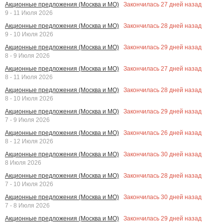
Закончилась
27
дней назад
Акционные предложения (Москва и МО)
9 - 11 Июля 2026
Закончилась
28
дней назад
Акционные предложения (Москва и МО)
9 - 10 Июля 2026
Закончилась
29
дней назад
Акционные предложения (Москва и МО)
8 - 9 Июля 2026
Закончилась
27
дней назад
Акционные предложения (Москва и МО)
8 - 11 Июля 2026
Закончилась
28
дней назад
Акционные предложения (Москва и МО)
8 - 10 Июля 2026
Закончилась
29
дней назад
Акционные предложения (Москва и МО)
7 - 9 Июля 2026
Закончилась
26
дней назад
Акционные предложения (Москва и МО)
8 - 12 Июля 2026
Закончилась
30
дней назад
Акционные предложения (Москва и МО)
8 Июля 2026
Закончилась
28
дней назад
Акционные предложения (Москва и МО)
7 - 10 Июля 2026
Закончилась
30
дней назад
Акционные предложения (Москва и МО)
7 - 8 Июля 2026
Закончилась
29
дней назад
Акционные предложения (Москва и МО)