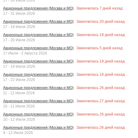
17 - 30 Июля 2026
Закончилась
7
дней назад
Акционные предложения (Москва и МО)
17 - 31 Июля 2026
Закончилась
20
дней назад
Акционные предложения (Москва и МО)
17 - 18 Июля 2026
Закончилась
18
дней назад
Акционные предложения (Москва и МО)
17 - 20 Июля 2026
Закончилась
5
дней назад
Акционные предложения (Москва и МО)
17 Июля - 2 Августа 2026
Закончилась
19
дней назад
Акционные предложения (Москва и МО)
17 - 19 Июля 2026
Закончилась
16
дней назад
Акционные предложения (Москва и МО)
17 - 22 Июля 2026
Закончилась
26
дней назад
Акционные предложения (Москва и МО)
11 - 12 Июля 2026
Закончилась
27
дней назад
Акционные предложения (Москва и МО)
10 - 11 Июля 2026
Закончилась
26
дней назад
Акционные предложения (Москва и МО)
10 - 12 Июля 2026
Закончилась
26
дней назад
Акционные предложения (Москва и МО)
9 - 12 Июля 2026