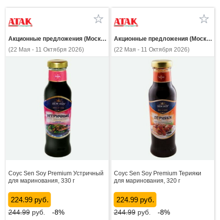
Акционные предложения (Москва и МО)
Акционные предложения (Москва и МО)
(22 Мая - 11 Октября 2026)
(22 Мая - 11 Октября 2026)
Соус Sen Soy Premium Устричный
Соус Sen Soy Premium Терияки
для маринования, 330 г
для маринования, 320 г
224.99 руб.
224.99 руб.
244.99
руб.
-8%
244.99
руб.
-8%