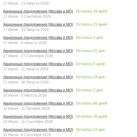
17 Июля - 13 Августа 2026
Осталось
28
дней
Акционные предложения (Москва и МО)
17 Июля - 3 Сентября 2026
Осталось
25
дней
Акционные предложения (Москва и МО)
17 Июля - 31 Августа 2026
Осталось
3
дня
Акционные предложения (Москва и МО)
17 Июля - 9 Августа 2026
Осталось
52
дня
Акционные предложения (Москва и МО)
17 Июля - 27 Сентября 2026
Осталось
5
дней
Акционные предложения (Москва и МО)
17 Июля - 11 Августа 2026
Осталось
24
дня
Акционные предложения (Москва и МО)
17 Июля - 30 Августа 2026
Осталось
2
дня
Акционные предложения (Москва и МО)
16 Июля - 8 Августа 2026
Осталось
66
дней
Акционные предложения (Москва и МО)
16 Июля - 11 Октября 2026
Осталось
36
дней
Акционные предложения (Москва и МО)
16 Июля - 11 Сентября 2026
Осталось
33
дня
Акционные предложения (Москва и МО)
16 Июля - 8 Сентября 2026