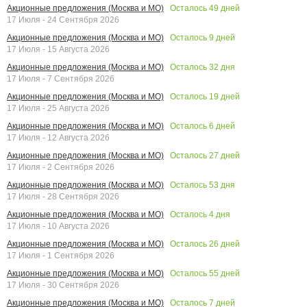
Осталось
49
дней
Акционные предложения (Москва и МО)
17 Июля - 24 Сентября 2026
Осталось
9
дней
Акционные предложения (Москва и МО)
17 Июля - 15 Августа 2026
Осталось
32
дня
Акционные предложения (Москва и МО)
17 Июля - 7 Сентября 2026
Осталось
19
дней
Акционные предложения (Москва и МО)
17 Июля - 25 Августа 2026
Осталось
6
дней
Акционные предложения (Москва и МО)
17 Июля - 12 Августа 2026
Осталось
27
дней
Акционные предложения (Москва и МО)
17 Июля - 2 Сентября 2026
Осталось
53
дня
Акционные предложения (Москва и МО)
17 Июля - 28 Сентября 2026
Осталось
4
дня
Акционные предложения (Москва и МО)
17 Июля - 10 Августа 2026
Осталось
26
дней
Акционные предложения (Москва и МО)
17 Июля - 1 Сентября 2026
Осталось
55
дней
Акционные предложения (Москва и МО)
17 Июля - 30 Сентября 2026
Осталось
7
дней
Акционные предложения (Москва и МО)