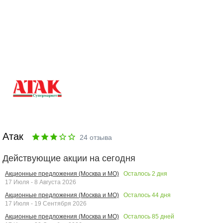
Атак
24
отзыва
Действующие акции на сегодня
Осталось
2
дня
Акционные предложения (Москва и МО)
17 Июля - 8 Августа 2026
Осталось
44
дня
Акционные предложения (Москва и МО)
17 Июля - 19 Сентября 2026
Осталось
85
дней
Акционные предложения (Москва и МО)