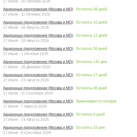
17 Июля - 30 Октября 2026
Осталось
66
дней
Акционные предложения (Москва и МО)
17 Июля - 11 Октября 2026
Осталось
10
дней
Акционные предложения (Москва и МО)
17 Июля - 16 Августа 2026
Осталось
12
дней
Акционные предложения (Москва и МО)
17 Июля - 18 Августа 2026
Осталось
56
дней
Акционные предложения (Москва и МО)
17 Июля - 1 Октября 2026
Осталось
142
дня
Акционные предложения (Москва и МО)
17 Июля - 26 Декабря 2026
Осталось
17
дней
Акционные предложения (Москва и МО)
17 Июля - 23 Августа 2026
Осталось
36
дней
Акционные предложения (Москва и МО)
17 Июля - 11 Сентября 2026
Заканчивается сегодня
Акционные предложения (Москва и МО)
17 Июля - 7 Августа 2026
Осталось
8
дней
Акционные предложения (Москва и МО)
17 Июля - 14 Августа 2026
Осталось
33
дня
Акционные предложения (Москва и МО)
17 Июля - 8 Сентября 2026