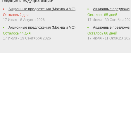
Текущие и будущие акции:
Акционные предложения (Москва и МО)
Акционные предложен
Осталось
2
дня
Осталось
85
дней
17 Июля - 8 Августа 2026
17 Июля - 30 Октября 202
Акционные предложения (Москва и МО)
Акционные предложен
Осталось
44
дня
Осталось
66
дней
17 Июля - 19 Сентября 2026
17 Июля - 11 Октября 202