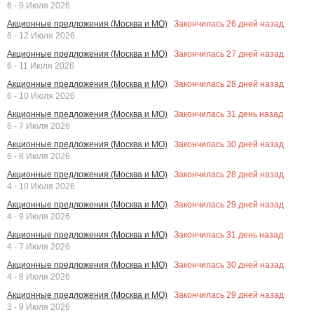
6 - 9 Июля 2026
Закончилась
26
дней назад
Акционные предложения (Москва и МО)
6 - 12 Июля 2026
Закончилась
27
дней назад
Акционные предложения (Москва и МО)
6 - 11 Июля 2026
Закончилась
28
дней назад
Акционные предложения (Москва и МО)
6 - 10 Июля 2026
Закончилась
31
день назад
Акционные предложения (Москва и МО)
6 - 7 Июля 2026
Закончилась
30
дней назад
Акционные предложения (Москва и МО)
6 - 8 Июля 2026
Закончилась
28
дней назад
Акционные предложения (Москва и МО)
4 - 10 Июля 2026
Закончилась
29
дней назад
Акционные предложения (Москва и МО)
4 - 9 Июля 2026
Закончилась
31
день назад
Акционные предложения (Москва и МО)
4 - 7 Июля 2026
Закончилась
30
дней назад
Акционные предложения (Москва и МО)
4 - 8 Июля 2026
Закончилась
29
дней назад
Акционные предложения (Москва и МО)
3 - 9 Июля 2026