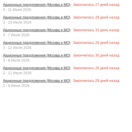
Закончилась
27
дней назад
Акционные предложения (Москва и МО)
3 - 11 Июля 2026
Закончилась
28
дней назад
Акционные предложения (Москва и МО)
3 - 10 Июля 2026
Закончилась
31
день назад
Акционные предложения (Москва и МО)
3 - 7 Июля 2026
Закончилась
26
дней назад
Акционные предложения (Москва и МО)
3 - 12 Июля 2026
Закончилась
30
дней назад
Акционные предложения (Москва и МО)
3 - 8 Июля 2026
Закончилась
26
дней назад
Акционные предложения (Москва и МО)
2 - 12 Июля 2026
Закончилась
29
дней назад
Акционные предложения (Москва и МО)
2 - 9 Июля 2026