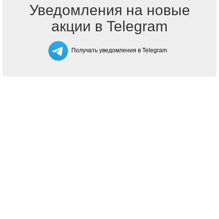
Уведомления на новые
акции в Telegram
Получать уведомления в Telegram