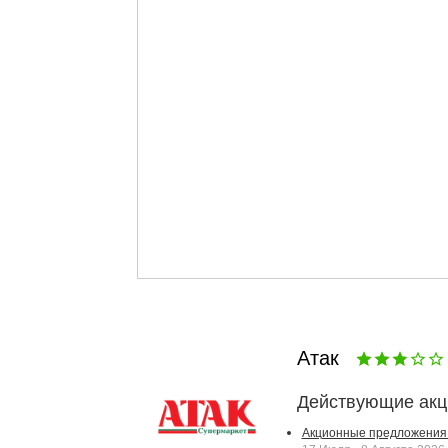
Атак
Действующие акц
Акционные предложения 