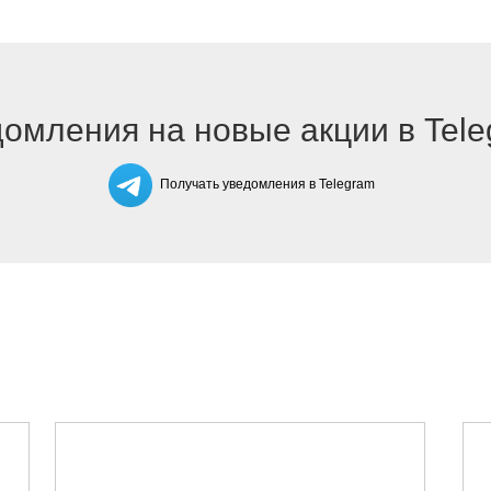
омления на новые акции в Tel
Получать уведомления в Telegram