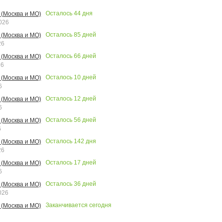
Осталось
44
дня
(Москва и МО)
026
Осталось
85
дней
(Москва и МО)
26
Осталось
66
дней
(Москва и МО)
26
Осталось
10
дней
(Москва и МО)
6
Осталось
12
дней
(Москва и МО)
6
Осталось
56
дней
(Москва и МО)
6
Осталось
142
дня
(Москва и МО)
26
Осталось
17
дней
(Москва и МО)
6
Осталось
36
дней
(Москва и МО)
026
Заканчивается сегодня
(Москва и МО)