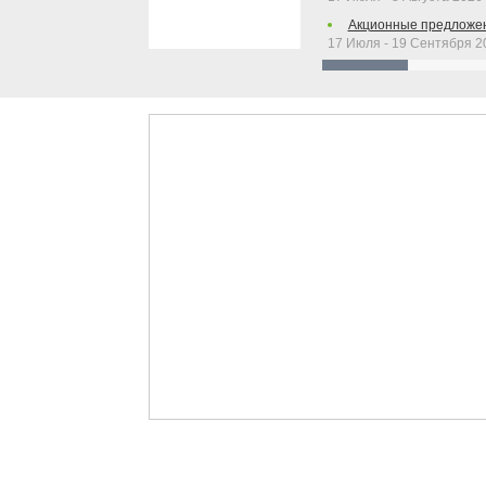
Акционные предложен
17 Июля - 19 Сентября 2