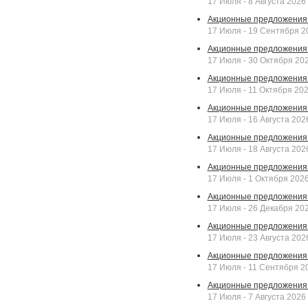
17 Июля - 8 Августа 2026
Акционные предложения 
17 Июля - 19 Сентября 2
Акционные предложения 
17 Июля - 30 Октября 20
Акционные предложения 
17 Июля - 11 Октября 20
Акционные предложения 
17 Июля - 16 Августа 202
Акционные предложения 
17 Июля - 18 Августа 202
Акционные предложения 
17 Июля - 1 Октября 202
Акционные предложения 
17 Июля - 26 Декабря 20
Акционные предложения 
17 Июля - 23 Августа 202
Акционные предложения 
17 Июля - 11 Сентября 2
Акционные предложения 
17 Июля - 7 Августа 2026