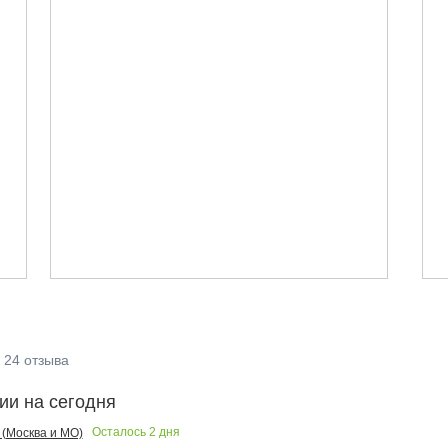
24
отзыва
ии на сегодня
Осталось
2
дня
(Москва и МО)