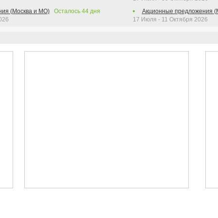
ия (Москва и МО)
Осталось
44
дня
Акционные предложения (
026
17 Июля - 11 Октября 2026