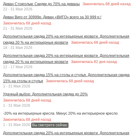
Закончилась
68
дней назад
Диван Стокгольм. Скидки до 70% на диваны
22 - 31 Мая 2026
Диван Виго от 30999р. Диван «ВИГО» всего за 30 999 р.!
Закончилась
68
дней назад
21 - 31 Мая 2026
Дополнительная скидка 20% на интерьерные кровати. Дополнительная
Закончилась
68
дней назад
скидка 20 % на интерьерные кровати
18 - 31 Мая 2026
Дополнительная скидка 20% на интерьерные кровати. Дополнительная
Закончилась
82
дня назад
скидка 20 % на интерьерные кровати
12 - 17 Мая 2026
Дополнительная скидка 15% на столы и стулья. Дополнительная скидка
Закончилась
68
дней назад
15% на столы и стулья
1 - 31 Мая 2026
Удачный выбор. Дополнительная скидка до 20%
Закончилась
68
дней назад
1 - 31 Мая 2026
-20% на интерьерные кресла. Минус 20% на интерьерное кресло
Закончилась
68
дней назад
1 - 31 Мая 2026
Вы смотрите сейчас
Дополнительная скидка 20% на интерьерные кровати. Дополнительная