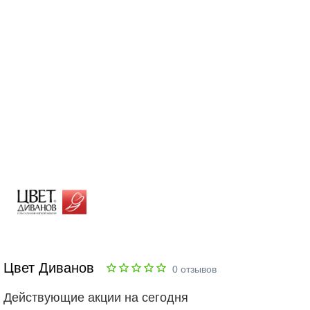
Цвет Диванов
0
отзывов
Действующие акции на сегодня