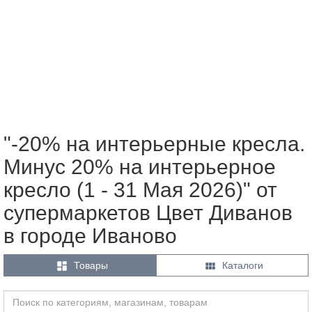
"-20% на интерьерные кресла.
Минус 20% на интерьерное
кресло (1 - 31 Мая 2026)" от
супермаркетов Цвет Диванов
в городе Иваново


Товары
Каталоги