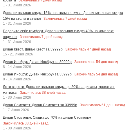
Закончилась
7
дней назад
кровати
1 - 31 Июля 2026
Дополнительная скидка 15% на столы и стулья. Дополнительная скидка
Закончилась
7
дней назад
15% на столы и стулья
1 - 31 Июля 2026
Подарите себе комфорт. Дополнительная скидка 40% на комплект
Закончилась
7
дней назад
подушек
1 - 31 Июля 2026
Закончилась
47
дней назад
Диван Квест. Диван Квест за 39999р
15 - 21 Июня 2026
Закончилась
54
дня назад
Диван Инсбрук. Диван Инсбрук за 39999р
8 - 14 Июня 2026
Закончилась
54
дня назад
Диван Инсбрук. Диван Инсбрук за 33999р
8 - 14 Июня 2026
Лето в цвете. Дополнительная скидка до 20% на диваны, кровати и
Закончилась
38
дней назад
матрасы
1 - 30 Июня 2026
Закончилась
61
день назад
Диван Сомерсет. Диван Сомерсет за 33999р
1 - 7 Июня 2026
Диван Стокгольм. Скидка до 70% на диван Стокгольм
Закончилась
38
дней назад
1 - 30 Июня 2026