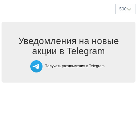
500
Уведомления на новые
акции в Telegram
Получать уведомления в Telegram