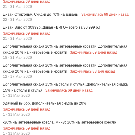
Закончилась
69
дней назад
21 - 31 Мая 2026
Закончилась
69
дней назад
Диван Стокгольм. Скидки до 70% на диваны
22 - 31 Мая 2026
Диван Виго от 30999р. Диван «ВИГО» всего за 30 999 р.!
Закончилась
69
дней назад
21 - 31 Мая 2026
Дополнительная скидка 20% на интерьерные кровати. Дополнительная
Закончилась
69
дней назад
скидка 20 % на интерьерные кровати
18 - 31 Мая 2026
Дополнительная скидка 20% на интерьерные кровати. Дополнительная
Закончилась
83
дня назад
скидка 20 % на интерьерные кровати
12 - 17 Мая 2026
Дополнительная скидка 15% на столы и стулья. Дополнительная скидка
Закончилась
69
дней назад
15% на столы и стулья
1 - 31 Мая 2026
Удачный выбор. Дополнительная скидка до 20%
Закончилась
69
дней назад
1 - 31 Мая 2026
-20% на интерьерные кресла. Минус 20% на интерьерное кресло
Закончилась
69
дней назад
1 - 31 Мая 2026