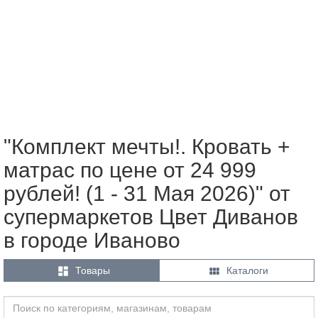
"Комплект мечты!. Кровать +
матрас по цене от 24 999
рублей! (1 - 31 Мая 2026)" от
супермаркетов Цвет Диванов
в городе Иваново


Товары
Каталоги