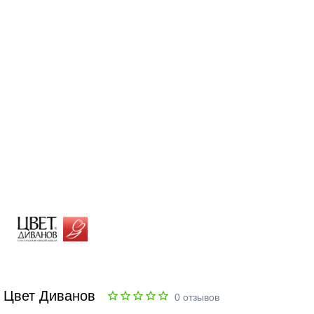
Цвет Диванов
0
отзывов