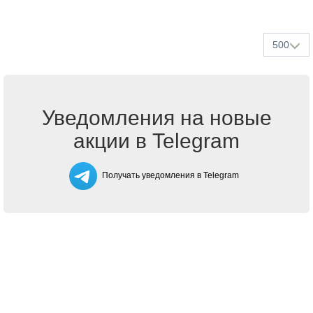
500
Уведомления на новые
акции в Telegram
Получать уведомления в Telegram