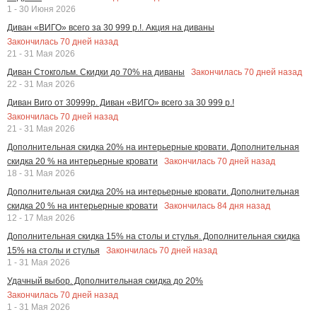
1 - 30 Июня 2026
Диван «ВИГО» всего за 30 999 р.!. Акция на диваны
Закончилась
70
дней назад
21 - 31 Мая 2026
Закончилась
70
дней назад
Диван Стокгольм. Скидки до 70% на диваны
22 - 31 Мая 2026
Диван Виго от 30999р. Диван «ВИГО» всего за 30 999 р.!
Закончилась
70
дней назад
21 - 31 Мая 2026
Дополнительная скидка 20% на интерьерные кровати. Дополнительная
Закончилась
70
дней назад
скидка 20 % на интерьерные кровати
18 - 31 Мая 2026
Дополнительная скидка 20% на интерьерные кровати. Дополнительная
Закончилась
84
дня назад
скидка 20 % на интерьерные кровати
12 - 17 Мая 2026
Дополнительная скидка 15% на столы и стулья. Дополнительная скидка
Закончилась
70
дней назад
15% на столы и стулья
1 - 31 Мая 2026
Удачный выбор. Дополнительная скидка до 20%
Закончилась
70
дней назад
1 - 31 Мая 2026