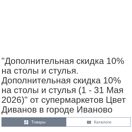
"Дополнительная скидка 10%
на столы и стулья.
Дополнительная скидка 10%
на столы и стулья (1 - 31 Мая
2026)" от супермаркетов Цвет
Диванов в городе Иваново


Товары
Каталоги