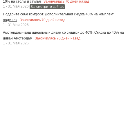
Закончилась
70
дней назад
10% на столы и стулья
1 - 31 Мая 2026
Вы смотрите сейчас
Подарите себе комфорт. Дополнительная скидка 40% на комплект
Закончилась
70
дней назад
подушек
1 - 31 Мая 2026
Амстердам - ваш идеальный диван со скидкой до 40%. Скидка до 40% на
Закончилась
70
дней назад
диван Амстердам
1 - 31 Мая 2026