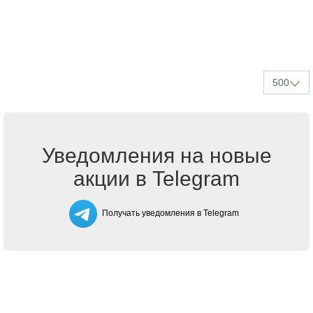
500
Уведомления на новые
акции в Telegram
Получать уведомления в Telegram