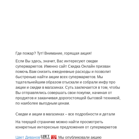
Где пожар? Тут! Внимание, горящая акция!
Если Вы здесь, значит, Вас интересуют скидки
супермаркетов. Именно сайт Скидка Онлайн призван
помочь Вам снизить ежедневные расходы и позволит
быстренько найти акции всех супермаркетов. Мы
тщательнейшим образом отыскали и собрали инфу про
акции и скидки в магазинах. Суть заключается в том, чтобы
Вы отправлялись совершать свои покупки, начиная от
продуктов и заканчивая дорогостоящей бытовой техникой,
по наиболее выгодным ценам.
Скидки и акции в магазинах – все подробности и детали
На текущей страничке можно найти просмотреть
конкретные интересные предложения от супермаркетов
Цвет Диванов
. Мы опубликовали акцию