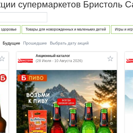
кции супермаркетов Бристоль С
 здоровье
Товары для новорожденных и маленьких детей
Игры и иг
Будущие
Прошедшие
Выбрать дату акций
Акционный каталог
(28 Июля - 10 Августа 2026)