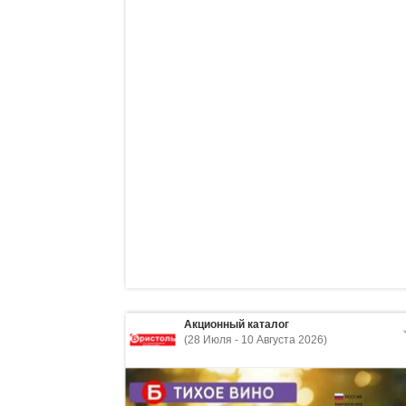
Акционный каталог
(28 Июля - 10 Августа 2026)