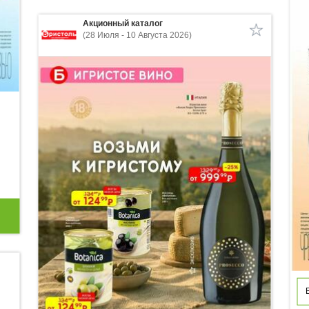
Акционный каталог
(28 Июля - 10 Августа 2026)