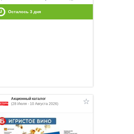
Осталось
3
дня
Акционный каталог
(28 Июля - 10 Августа 2026)