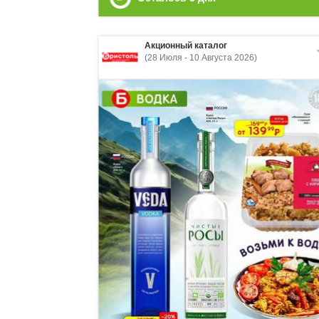
Акционный каталог
(28 Июля - 10 Августа 2026)