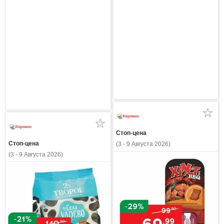
Стоп-цена
Стоп-цена
(3 - 9 Августа 2026)
(3 - 9 Августа 2026)