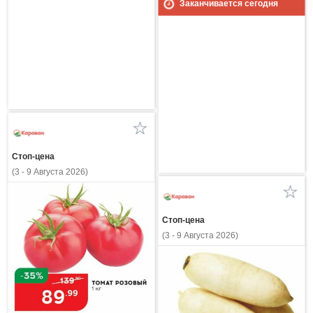
Заканчивается сегодня
Стоп-цена
(3 - 9 Августа 2026)
Стоп-цена
(3 - 9 Августа 2026)