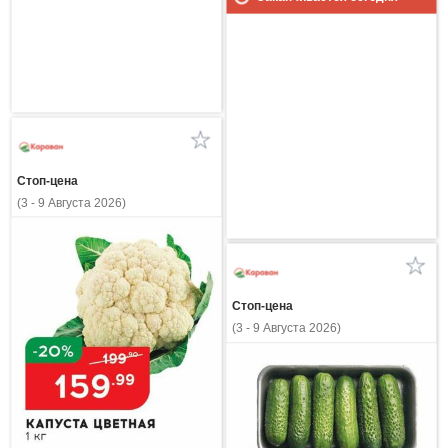
Стоп-цена
(3 - 9 Августа 2026)
Стоп-цена
(3 - 9 Августа 2026)