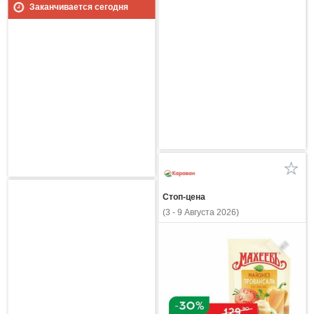
Заканчивается сегодня
Стоп-цена
(3 - 9 Августа 2026)