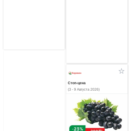
Стоп-цена
(3 - 9 Августа 2026)