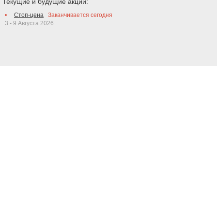
Текущие и будущие акции:
Стоп-цена
Заканчивается сегодня
3 - 9 Августа 2026