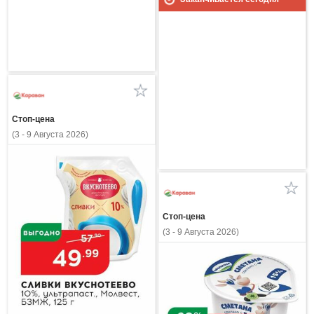
Стоп-цена
(3 - 9 Августа 2026)
Стоп-цена
(3 - 9 Августа 2026)