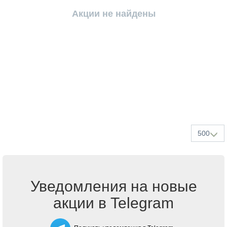
Акции не найдены
500
Уведомления на новые
акции в Telegram