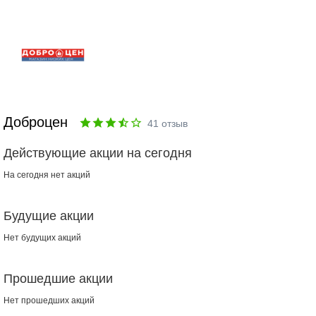
Доброцен
41
отзыв
Действующие акции на сегодня
На сегодня нет акций
Будущие акции
Нет будущих акций
Прошедшие акции
Нет прошедших акций