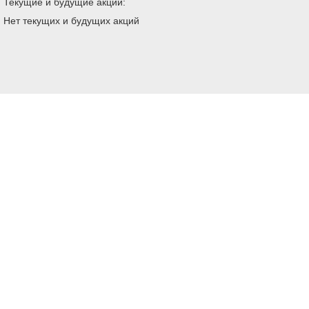
Текущие и будущие акции:
Нет текущих и будущих акций