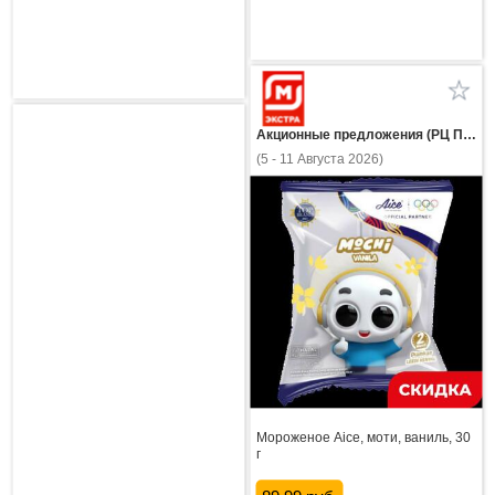
Акционные предложения (РЦ Пнз)
(5 - 11 Августа 2026)
Мороженое Aice, моти, ваниль, 30
г