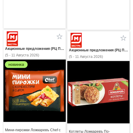
Акционные предложения (РЦ Пнз)
Акционные предложения (РЦ Пнз)
(5 - 11 Августа 2026)
(5 - 11 Августа 2026)
Мини-пирожки Ложкаревъ Chef с
Котлеты Ложкаревъ По-