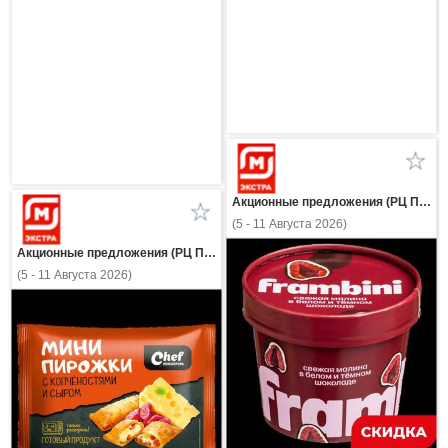
Акционные предложения (РЦ Пнз)
(5 - 11 Августа 2026)
Акционные предложения (РЦ Пнз)
(5 - 11 Августа 2026)