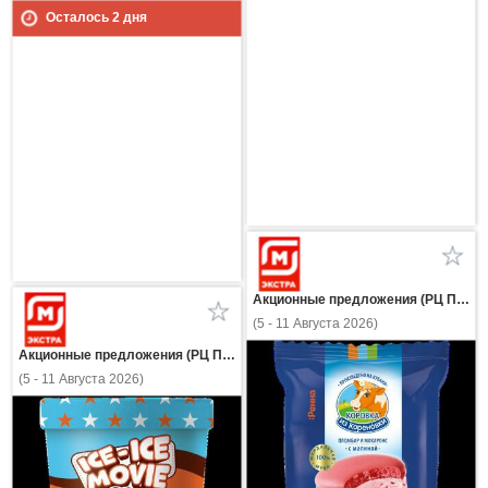
Осталось
2
дня
Акционные предложения (РЦ Пнз)
(5 - 11 Августа 2026)
Акционные предложения (РЦ Пнз)
(5 - 11 Августа 2026)