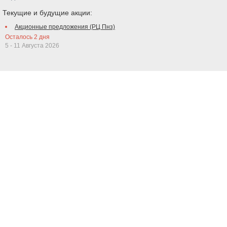
Текущие и будущие акции:
Акционные предложения (РЦ Пнз)
Осталось
2
дня
5 - 11 Августа 2026