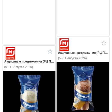
Акционные предложения (РЦ Пнз)
(5 - 11 Августа 2026)
Акционные предложения (РЦ Пнз)
(5 - 11 Августа 2026)