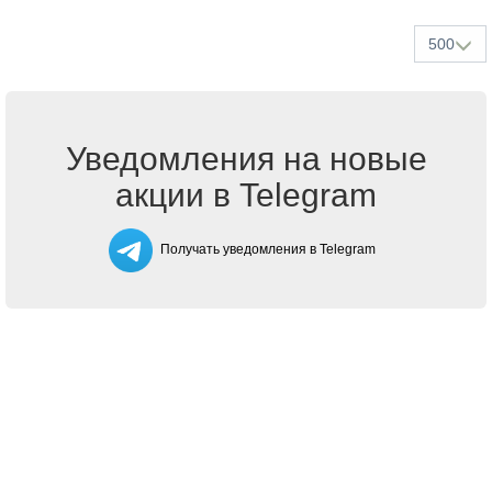
500
Уведомления на новые
акции в Telegram
Получать уведомления в Telegram