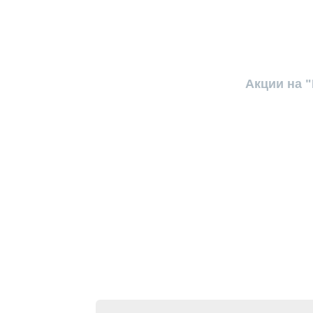
Акции на 