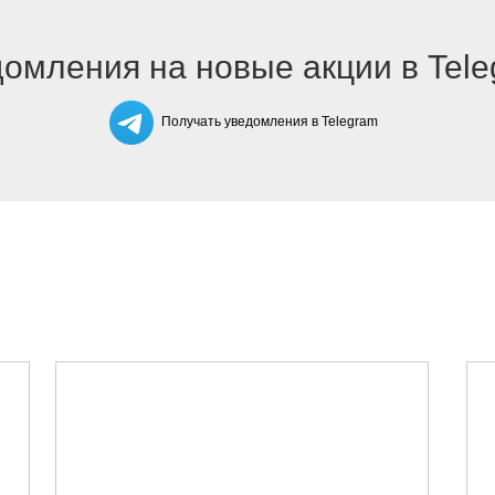
омления на новые акции в Tel
Получать уведомления в Telegram