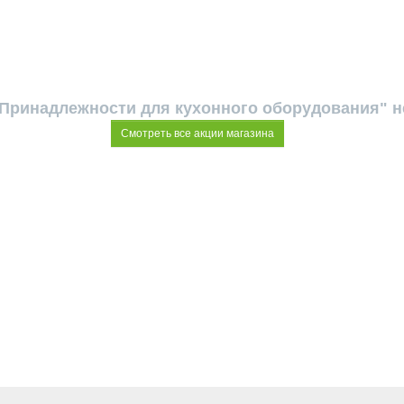
"Принадлежности для кухонного оборудования" н
Смотреть все акции магазина