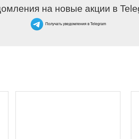
омления на новые акции в Tel
Получать уведомления в Telegram