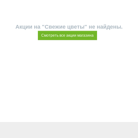
Акции на "Свежие цветы" не найдены.
Смотреть все акции магазина