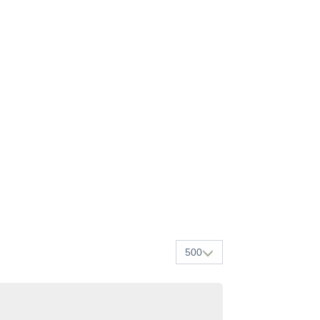
.
500