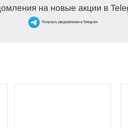
омления на новые акции в Tel
Получать уведомления в Telegram