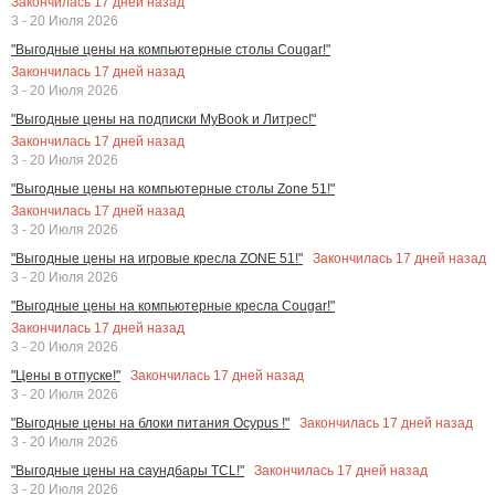
Закончилась
17
дней назад
3 - 20 Июля 2026
"Выгодные цены на компьютерные столы Cougar!"
Закончилась
17
дней назад
3 - 20 Июля 2026
"Выгодные цены на подписки MyBook и Литрес!"
Закончилась
17
дней назад
3 - 20 Июля 2026
"Выгодные цены на компьютерные столы Zone 51!"
Закончилась
17
дней назад
3 - 20 Июля 2026
Закончилась
17
дней назад
"Выгодные цены на игровые кресла ZONE 51!"
3 - 20 Июля 2026
"Выгодные цены на компьютерные кресла Cougar!"
Закончилась
17
дней назад
3 - 20 Июля 2026
Закончилась
17
дней назад
"Цены в отпуске!"
3 - 20 Июля 2026
Закончилась
17
дней назад
"Выгодные цены на блоки питания Ocypus !"
3 - 20 Июля 2026
Закончилась
17
дней назад
"Выгодные цены на саундбары TCL!"
3 - 20 Июля 2026