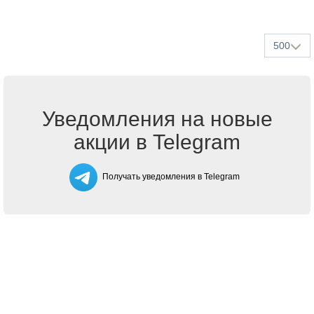
500
Уведомления на новые
акции в Telegram
Получать уведомления в Telegram