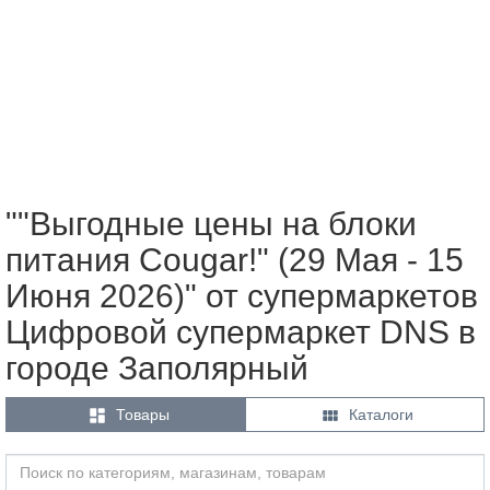
""Выгодные цены на блоки
питания Cougar!" (29 Мая - 15
Июня 2026)" от супермаркетов
Цифровой супермаркет DNS в
городе Заполярный


Товары
Каталоги