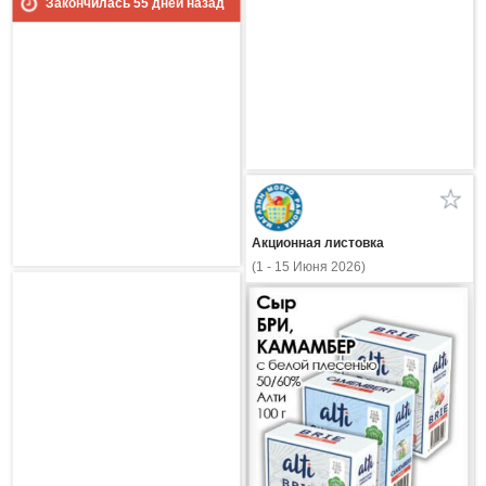
Закончилась
55
дней назад
Акционная листовка
(1 - 15 Июня 2026)