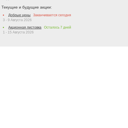
Текущие и будущие акции:
Добрые цены
Заканчивается сегодня
3 - 9 Августа 2026
Акционная листовка
Осталось
7
дней
1 - 15 Августа 2026