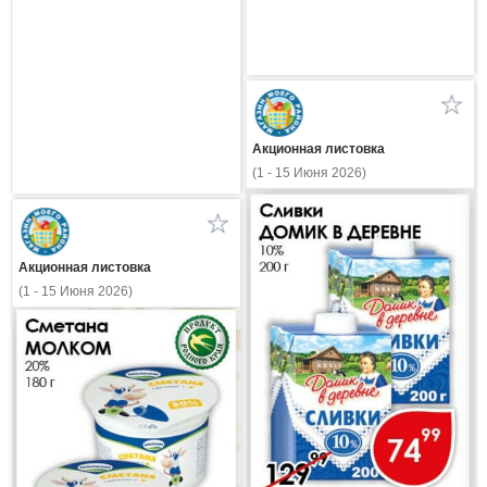
Акционная листовка
(1 - 15 Июня 2026)
Акционная листовка
(1 - 15 Июня 2026)