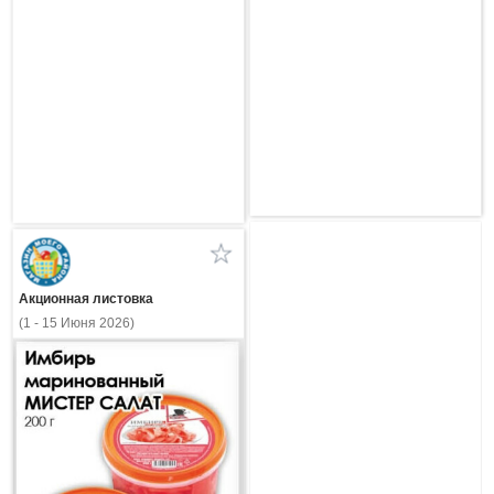
Акционная листовка
(1 - 15 Июня 2026)