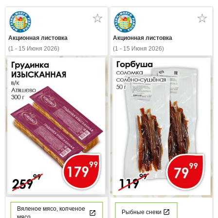
Акционная листовка
Акционная листовка
(1 - 15 Июня 2026)
(1 - 15 Июня 2026)
Вяленое мясо, копченое
Рыбные снеки
мясо