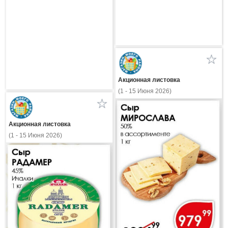
Акционная листовка
(1 - 15 Июня 2026)
Акционная листовка
(1 - 15 Июня 2026)