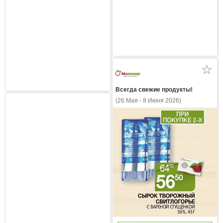
Всегда свежие продукты!
(26 Мая - 8 Июня 2026)