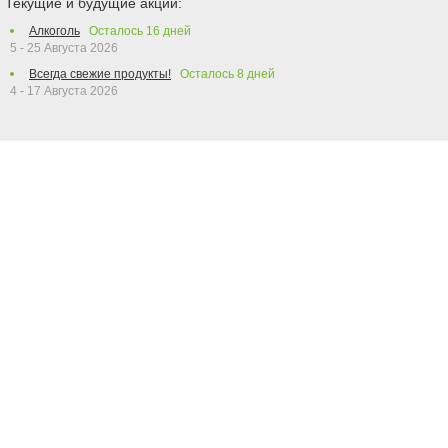
Текущие и будущие акции:
Алкоголь
Осталось
16
дней
5 - 25 Августа 2026
Всегда свежие продукты!
Осталось
8
дней
4 - 17 Августа 2026