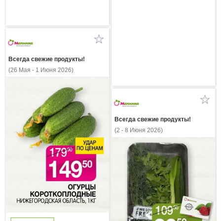
Всегда свежие продукты!
(26 Мая - 1 Июня 2026)
Всегда свежие продукты!
(2 - 8 Июня 2026)