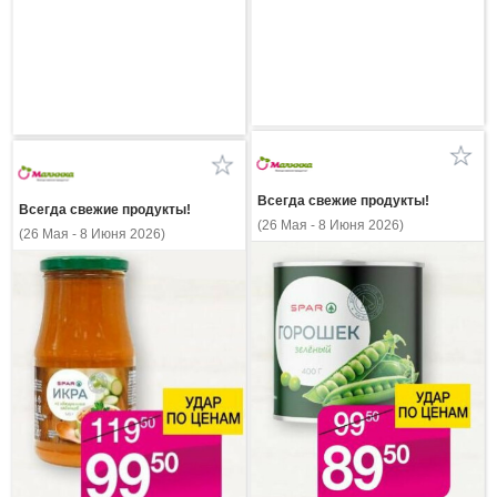
Всегда свежие продукты!
Всегда свежие продукты!
(26 Мая - 8 Июня 2026)
(26 Мая - 8 Июня 2026)