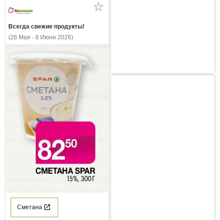
Всегда свежие продукты!
(26 Мая - 8 Июня 2026)
Сметана