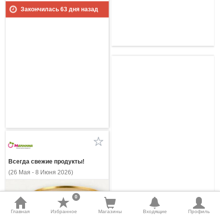
Закончилась
63
дня назад
Всегда свежие продукты!
(26 Мая - 8 Июня 2026)
0
Главная
Избранное
Магазины
Входящие
Профиль