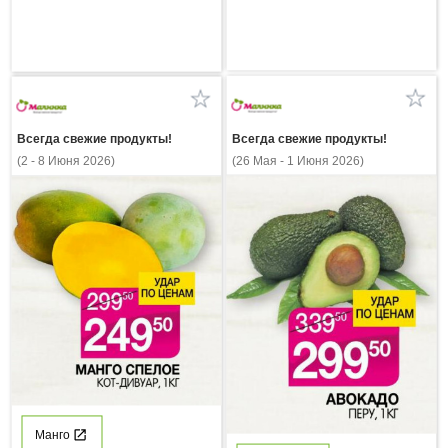
Всегда свежие продукты!
Всегда свежие продукты!
(26 Мая - 1 Июня 2026)
(2 - 8 Июня 2026)
Манго