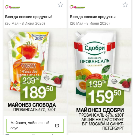
Всегда свежие продукты!
Всегда свежие продукты!
(26 Мая - 8 Июня 2026)
(26 Мая - 8 Июня 2026)
Майонез, майонезный
соус