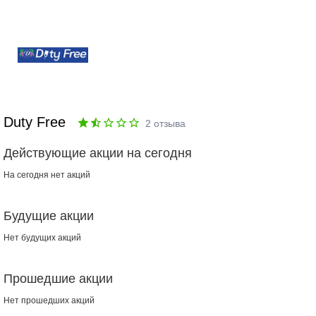
Duty Free
2
отзыва
Действующие акции на сегодня
На сегодня нет акций
Будущие акции
Нет будущих акций
Прошедшие акции
Нет прошедших акций