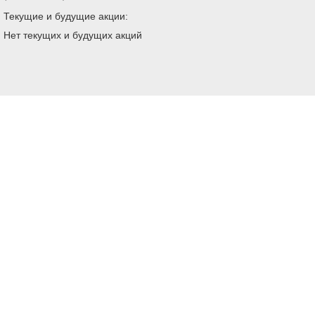
Текущие и будущие акции:
Нет текущих и будущих акций