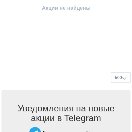
Акции не найдены
500
Уведомления на новые
акции в Telegram