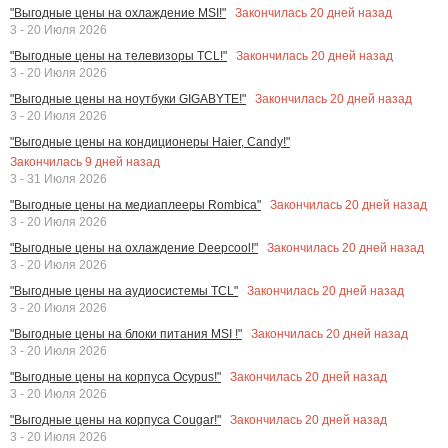
Закончилась
20
дней назад
"Выгодные цены на охлаждение MSI!"
3 - 20 Июля 2026
Закончилась
20
дней назад
"Выгодные цены на телевизоры TCL!"
3 - 20 Июля 2026
Закончилась
20
дней назад
"Выгодные цены на ноутбуки GIGABYTE!"
3 - 20 Июля 2026
"Выгодные цены на кондиционеры Haier, Candy!"
Закончилась
9
дней назад
3 - 31 Июля 2026
Закончилась
20
дней назад
"Выгодные цены на медиаплееры Rombica"
3 - 20 Июля 2026
Закончилась
20
дней назад
"Выгодные цены на охлаждение Deepcool!"
3 - 20 Июля 2026
Закончилась
20
дней назад
"Выгодные цены на аудиосистемы TCL"
3 - 20 Июля 2026
Закончилась
20
дней назад
"Выгодные цены на блоки питания MSI !"
3 - 20 Июля 2026
Закончилась
20
дней назад
"Выгодные цены на корпуса Ocypus!"
3 - 20 Июля 2026
Закончилась
20
дней назад
"Выгодные цены на корпуса Cougar!"
3 - 20 Июля 2026