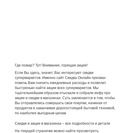
Где пожар? Тут! Внимание, горящая акция!
Если Вы здесь, значит, Вас интересуют скидки
супермаркетов. Именно сайт Скидка Онлайн призван
помочь Вам снизить ежедневные расходы и позволит
быстренько найти акции всех супермаркетов. Мы
тщательнейшим образом отыскали и собрали инфу про
акции и скидки в магазинах. Суть заключается в том, чтобы
Вы отправлялись совершать свои покупки, начиная от
продуктов и заканчивая дорогостоящей бытовой техникой,
по наиболее выгодным ценам.
Скидки и акции в магазинах – все подробности и детали
На текущей страничке можно найти просмотреть