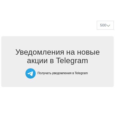
500
Уведомления на новые
акции в Telegram
Получать уведомления в Telegram