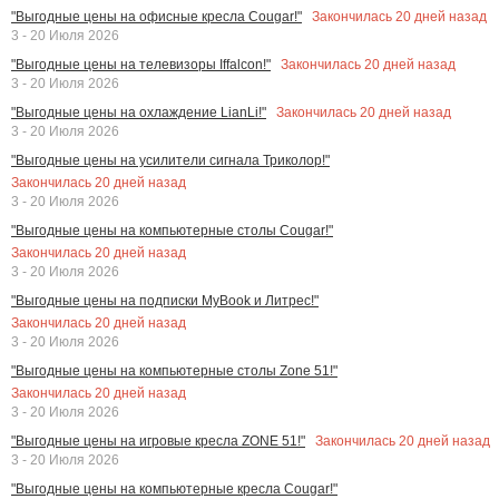
Закончилась
20
дней назад
"Выгодные цены на офисные кресла Cougar!"
3 - 20 Июля 2026
Закончилась
20
дней назад
"Выгодные цены на телевизоры Iffalcon!"
3 - 20 Июля 2026
Закончилась
20
дней назад
"Выгодные цены на охлаждение LianLi!"
3 - 20 Июля 2026
"Выгодные цены на усилители сигнала Триколор!"
Закончилась
20
дней назад
3 - 20 Июля 2026
"Выгодные цены на компьютерные столы Cougar!"
Закончилась
20
дней назад
3 - 20 Июля 2026
"Выгодные цены на подписки MyBook и Литрес!"
Закончилась
20
дней назад
3 - 20 Июля 2026
"Выгодные цены на компьютерные столы Zone 51!"
Закончилась
20
дней назад
3 - 20 Июля 2026
Закончилась
20
дней назад
"Выгодные цены на игровые кресла ZONE 51!"
3 - 20 Июля 2026
"Выгодные цены на компьютерные кресла Cougar!"