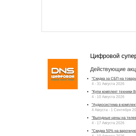
Цифровой супе
Действующие акц
"Скидка за СБП на товар
4 - 31 Августа 2026
"Купи комплект техники Bek
4 - 10 Августа 2026
"Аудиосистема в комплек
4 Августа - 1 Сентября 2
"Выгодные цены на телев
4 - 17 Августа 2026
"Скидка 50% на варочную 