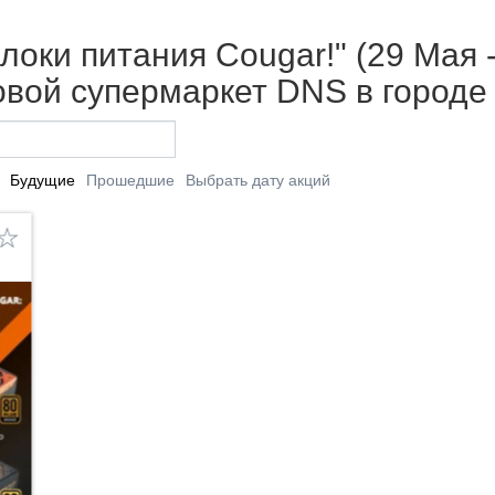
локи питания Cougar!" (29 Мая -
вой супермаркет DNS в городе
Будущие
Прошедшие
Выбрать дату акций