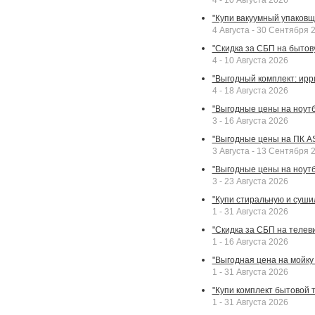
4 - 10 Августа 2026
"Купи вакуумный упаковщи
4 Августа - 30 Сентября 
"Скидка за СБП на бытовую
4 - 10 Августа 2026
"Выгодный комплект: ирр
4 - 18 Августа 2026
"Выгодные цены на ноутбу
3 - 16 Августа 2026
"Выгодные цены на ПК A
3 Августа - 13 Сентября 
"Выгодные цены на ноутб
3 - 23 Августа 2026
"Купи стиральную и суши
1 - 31 Августа 2026
"Скидка за СБП на телев
1 - 16 Августа 2026
"Выгодная цена на мойку 
1 - 31 Августа 2026
"Купи комплект бытовой т
1 - 31 Августа 2026