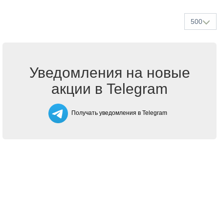
500
Уведомления на новые
акции в Telegram
Получать уведомления в Telegram