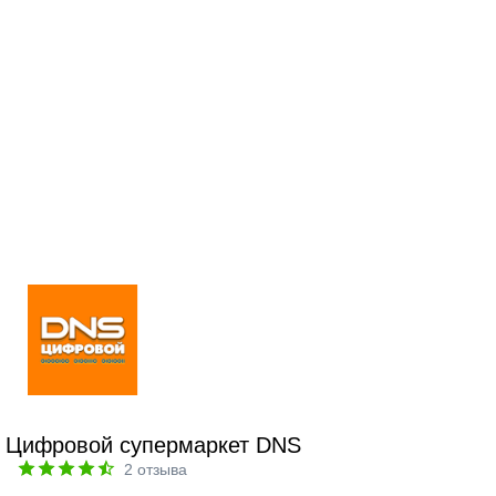
Цифровой супермаркет DNS
2
отзыва