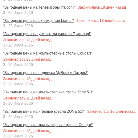
Закончилась
18
дней назад
"Выгодные цены на телевизоры Iffalcon!"
3 - 20 Июля 2026
Закончилась
18
дней назад
"Выгодные цены на охлаждение LianLi!"
3 - 20 Июля 2026
"Выгодные цены на усилители сигнала Триколор!"
Закончилась
18
дней назад
3 - 20 Июля 2026
"Выгодные цены на компьютерные столы Cougar!"
Закончилась
18
дней назад
3 - 20 Июля 2026
"Выгодные цены на подписки MyBook и Литрес!"
Закончилась
18
дней назад
3 - 20 Июля 2026
"Выгодные цены на компьютерные столы Zone 51!"
Закончилась
18
дней назад
3 - 20 Июля 2026
Закончилась
18
дней назад
"Выгодные цены на игровые кресла ZONE 51!"
3 - 20 Июля 2026
"Выгодные цены на компьютерные кресла Cougar!"
Закончилась
18
дней назад
3 - 20 Июля 2026