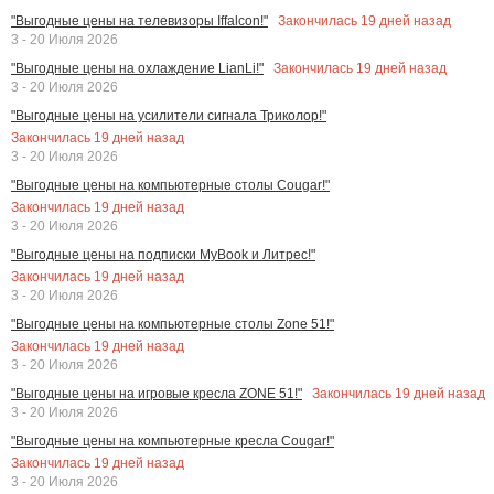
Закончилась
19
дней назад
"Выгодные цены на телевизоры Iffalcon!"
3 - 20 Июля 2026
Закончилась
19
дней назад
"Выгодные цены на охлаждение LianLi!"
3 - 20 Июля 2026
"Выгодные цены на усилители сигнала Триколор!"
Закончилась
19
дней назад
3 - 20 Июля 2026
"Выгодные цены на компьютерные столы Cougar!"
Закончилась
19
дней назад
3 - 20 Июля 2026
"Выгодные цены на подписки MyBook и Литрес!"
Закончилась
19
дней назад
3 - 20 Июля 2026
"Выгодные цены на компьютерные столы Zone 51!"
Закончилась
19
дней назад
3 - 20 Июля 2026
Закончилась
19
дней назад
"Выгодные цены на игровые кресла ZONE 51!"
3 - 20 Июля 2026
"Выгодные цены на компьютерные кресла Cougar!"
Закончилась
19
дней назад
3 - 20 Июля 2026