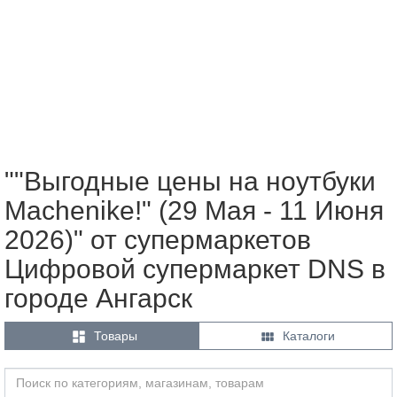
""Выгодные цены на ноутбуки
Machenike!" (29 Мая - 11 Июня
2026)" от супермаркетов
Цифровой супермаркет DNS в
городе Ангарск


Товары
Каталоги