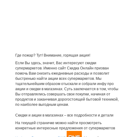
Где пожар? Тут! Внимание, горящая акция!
Если Вы здесь, значит, Вас интересуют скидки
супермаркетов. Именно сайт Скидка Онлайн призван
помочь Вам снизить ежедневные расходы и позволит
быстренько найти акции всех супермаркетов. Мы
тщательнейшим образом отыскали и собрали инфу про
акции и скидки в магазинах. Суть заключается в том, чтобы
Вы отправлялись совершать свои покупки, начиная от
продуктов и заканчивая дорогостоящей бытовой техникой,
по наиболее выгодным ценам.
Скидки и акции в магазинах – все подробности и детали
На текущей страничке можно найти просмотреть
конкретные интересные предложения от супермаркетов