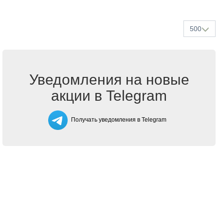
500
Уведомления на новые
акции в Telegram
Получать уведомления в Telegram