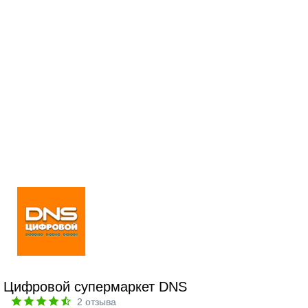
Цифровой супермаркет DNS
2
отзыва