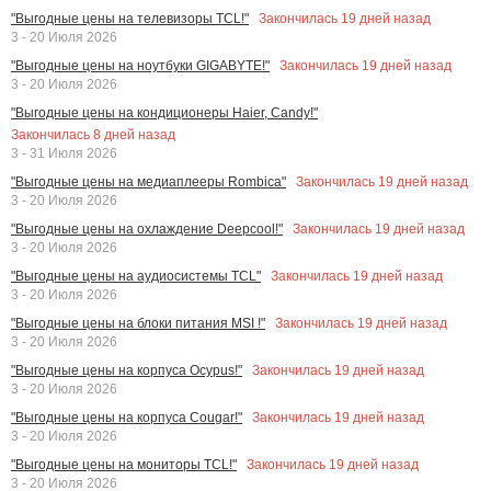
Закончилась
19
дней назад
"Выгодные цены на телевизоры TCL!"
3 - 20 Июля 2026
Закончилась
19
дней назад
"Выгодные цены на ноутбуки GIGABYTE!"
3 - 20 Июля 2026
"Выгодные цены на кондиционеры Haier, Candy!"
Закончилась
8
дней назад
3 - 31 Июля 2026
Закончилась
19
дней назад
"Выгодные цены на медиаплееры Rombica"
3 - 20 Июля 2026
Закончилась
19
дней назад
"Выгодные цены на охлаждение Deepcool!"
3 - 20 Июля 2026
Закончилась
19
дней назад
"Выгодные цены на аудиосистемы TCL"
3 - 20 Июля 2026
Закончилась
19
дней назад
"Выгодные цены на блоки питания MSI !"
3 - 20 Июля 2026
Закончилась
19
дней назад
"Выгодные цены на корпуса Ocypus!"
3 - 20 Июля 2026
Закончилась
19
дней назад
"Выгодные цены на корпуса Cougar!"
3 - 20 Июля 2026
Закончилась
19
дней назад
"Выгодные цены на мониторы TCL!"
3 - 20 Июля 2026