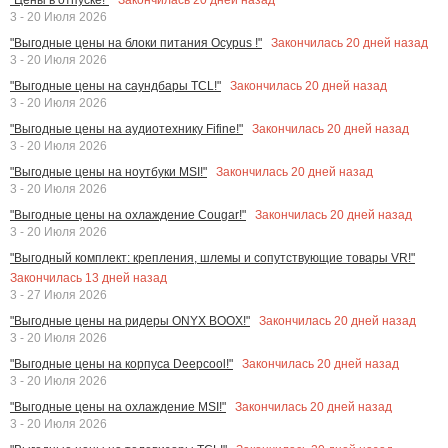
3 - 20 Июля 2026
Закончилась
20
дней назад
"Выгодные цены на блоки питания Ocypus !"
3 - 20 Июля 2026
Закончилась
20
дней назад
"Выгодные цены на саундбары TCL!"
3 - 20 Июля 2026
Закончилась
20
дней назад
"Выгодные цены на аудиотехнику Fifine!"
3 - 20 Июля 2026
Закончилась
20
дней назад
"Выгодные цены на ноутбуки MSI!"
3 - 20 Июля 2026
Закончилась
20
дней назад
"Выгодные цены на охлаждение Cougar!"
3 - 20 Июля 2026
"Выгодный комплект: крепления, шлемы и сопутствующие товары VR!"
Закончилась
13
дней назад
3 - 27 Июля 2026
Закончилась
20
дней назад
"Выгодные цены на ридеры ONYX BOOX!"
3 - 20 Июля 2026
Закончилась
20
дней назад
"Выгодные цены на корпуса Deepcool!"
3 - 20 Июля 2026
Закончилась
20
дней назад
"Выгодные цены на охлаждение MSI!"
3 - 20 Июля 2026