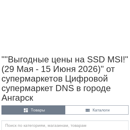
""Выгодные цены на SSD MSI!"
(29 Мая - 15 Июня 2026)" от
супермаркетов Цифровой
супермаркет DNS в городе
Ангарск


Товары
Каталоги