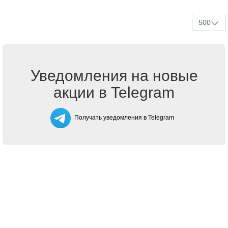
500
Уведомления на новые
акции в Telegram
Получать уведомления в Telegram