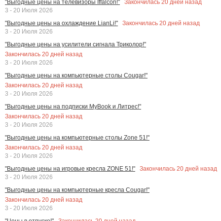
Закончилась
20
дней назад
"Выгодные цены на телевизоры Iffalcon!"
3 - 20 Июля 2026
Закончилась
20
дней назад
"Выгодные цены на охлаждение LianLi!"
3 - 20 Июля 2026
"Выгодные цены на усилители сигнала Триколор!"
Закончилась
20
дней назад
3 - 20 Июля 2026
"Выгодные цены на компьютерные столы Cougar!"
Закончилась
20
дней назад
3 - 20 Июля 2026
"Выгодные цены на подписки MyBook и Литрес!"
Закончилась
20
дней назад
3 - 20 Июля 2026
"Выгодные цены на компьютерные столы Zone 51!"
Закончилась
20
дней назад
3 - 20 Июля 2026
Закончилась
20
дней назад
"Выгодные цены на игровые кресла ZONE 51!"
3 - 20 Июля 2026
"Выгодные цены на компьютерные кресла Cougar!"
Закончилась
20
дней назад
3 - 20 Июля 2026
Закончилась
20
дней назад
"Цены в отпуске!"