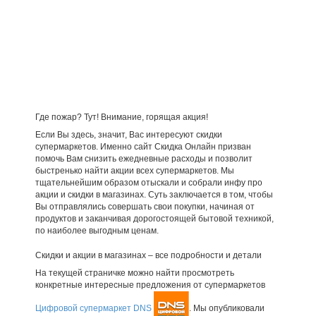
Где пожар? Тут! Внимание, горящая акция!
Если Вы здесь, значит, Вас интересуют скидки
супермаркетов. Именно сайт Скидка Онлайн призван
помочь Вам снизить ежедневные расходы и позволит
быстренько найти акции всех супермаркетов. Мы
тщательнейшим образом отыскали и собрали инфу про
акции и скидки в магазинах. Суть заключается в том, чтобы
Вы отправлялись совершать свои покупки, начиная от
продуктов и заканчивая дорогостоящей бытовой техникой,
по наиболее выгодным ценам.
Скидки и акции в магазинах – все подробности и детали
На текущей страничке можно найти просмотреть
конкретные интересные предложения от супермаркетов
Цифровой супермаркет DNS
. Мы опубликовали