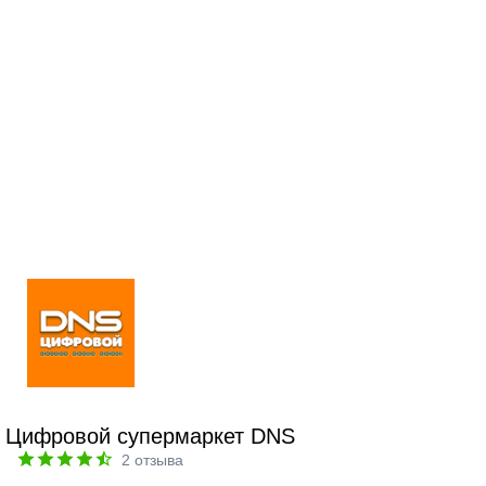
Цифровой супермаркет DNS
2
отзыва