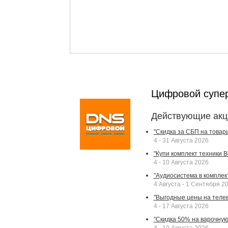
Цифровой супе
Действующие акц
"Скидка за СБП на товар
4 - 31 Августа 2026
"Купи комплект техники Bek
4 - 10 Августа 2026
"Аудиосистема в комплек
4 Августа - 1 Сентября 2
"Выгодные цены на телев
4 - 17 Августа 2026
"Скидка 50% на варочную 