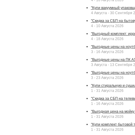
4 - 10 Августа 2026
"Купи вакуумный упаковщи
4 Августа - 30 Сентября 
"Скидка за СБП на бытовую
4 - 10 Августа 2026
"Выгодный комплект: ирр
4 - 18 Августа 2026
"Выгодные цены на ноутбу
3 - 16 Августа 2026
"Выгодные цены на ПК A
3 Августа - 13 Сентября 
"Выгодные цены на ноутб
3 - 23 Августа 2026
"Купи стиральную и суши
1 - 31 Августа 2026
"Скидка за СБП на телев
1 - 16 Августа 2026
"Выгодная цена на мойку 
1 - 31 Августа 2026
"Купи комплект бытовой т
1 - 31 Августа 2026