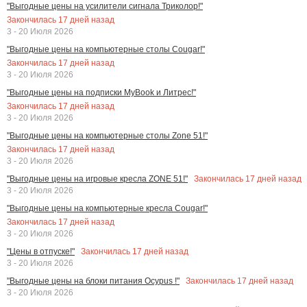
"Выгодные цены на усилители сигнала Триколор!"
Закончилась
17
дней назад
3 - 20 Июля 2026
"Выгодные цены на компьютерные столы Cougar!"
Закончилась
17
дней назад
3 - 20 Июля 2026
"Выгодные цены на подписки MyBook и Литрес!"
Закончилась
17
дней назад
3 - 20 Июля 2026
"Выгодные цены на компьютерные столы Zone 51!"
Закончилась
17
дней назад
3 - 20 Июля 2026
Закончилась
17
дней назад
"Выгодные цены на игровые кресла ZONE 51!"
3 - 20 Июля 2026
"Выгодные цены на компьютерные кресла Cougar!"
Закончилась
17
дней назад
3 - 20 Июля 2026
Закончилась
17
дней назад
"Цены в отпуске!"
3 - 20 Июля 2026
Закончилась
17
дней назад
"Выгодные цены на блоки питания Ocypus !"
3 - 20 Июля 2026