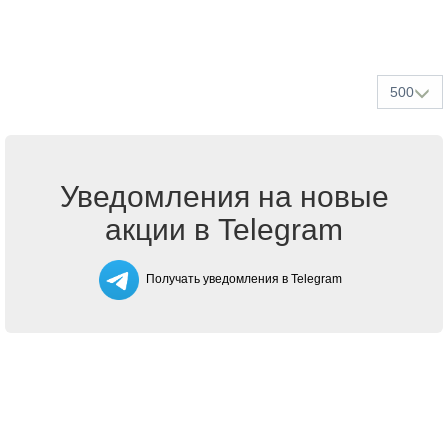
500
Уведомления на новые
акции в Telegram
Получать уведомления в Telegram