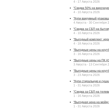
4 - 17 Августа 2026
"Скидка 50% на варочную 
4 - 10 Августа 2026
"Купи вакуумный упаковщи
4 Августа - 30 Сентября 
"Скидка за СБП на бытовую
4 - 10 Августа 2026
"Выгодный комплект: ирр
4 - 18 Августа 2026
"Выгодные цены на ноутбу
3 - 16 Августа 2026
"Выгодные цены на ПК A
3 Августа - 13 Сентября 
"Выгодные цены на ноутб
3 - 23 Августа 2026
"Купи стиральную и суши
1 - 31 Августа 2026
"Скидка за СБП на телев
1 - 16 Августа 2026
"Выгодная цена на мойку 
1 - 31 Августа 2026