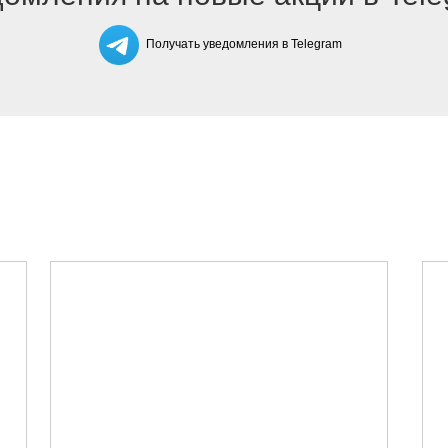
Получать уведомления в Telegram