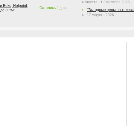
4 Августа - 1 Сентября 2026
 Beko, Hotpoint,
Осталось
4
дня
"Выгодные цены на телеви
 до 30%!"
4 - 17 Августа 2026