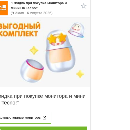
"Скидка при покупке монитора и
мини ПК Tecno!"
(9 Июля - 6 Августа 2026)
кидка при покупке монитора и мини
 Tecno!"
Компьютерные мониторы