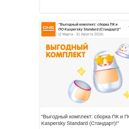
"Выгодный комплект: сборка ПК и
ПО Kaspersky Standard (Стандарт)!"
(2 Марта - 31 Августа 2026)
"Выгодный комплект: сборка ПК и 
Kaspersky Standard (Стандарт)!"